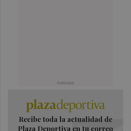
Recibe toda la actualidad de
Plaza Deportiva en tu correo