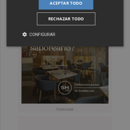
ACEPTAR TODO
RECHAZAR TODO
CONFIGURAR