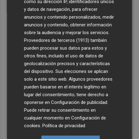
como su dirección IP, identificadores únicos
y datos de navegación, para ofrecer
anuncios y contenido personalizados, medir
anuncios y contenido, obtener información
sobre la audiencia y mejorar los servicios.
Proveedores de terceros (1913)
también
pueden procesar sus datos para estos y
otros fines, incluido el uso de datos de
geolocalización precisos y características
del dispositivo. Sus elecciones se aplican
solo a este sitio web. Algunos proveedores
pueden basarse en el interés legítimo en
lugar del consentimiento; tiene derecho a
oponerse en
Configuración de publicidad
.
Puede retirar su consentimiento en
cualquier momento en
Configuración de
cookies
.
Política de privacidad