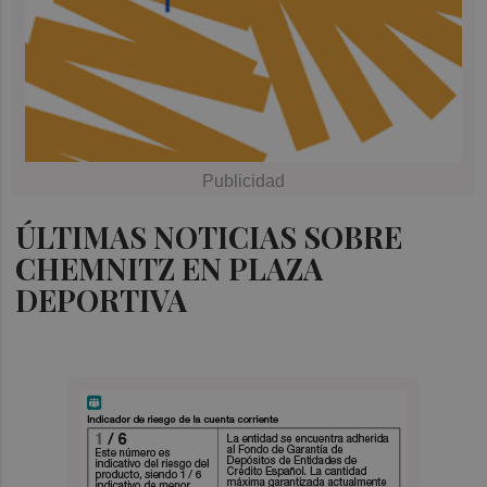
ÚLTIMAS NOTICIAS SOBRE
CHEMNITZ EN PLAZA
DEPORTIVA