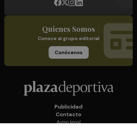
Quienes Somos
Conoce al grupo editorial
Conócenos
Publicidad
Contacto
Aviso legal
Política de privacidad