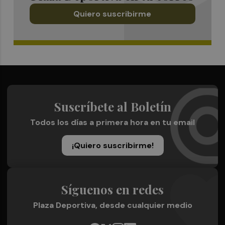
Quiero suscribirme
Suscríbete al Boletín
Todos los días a primera hora en tu email
¡Quiero suscribirme!
Síguenos en redes
Plaza Deportiva, desde cualquier medio