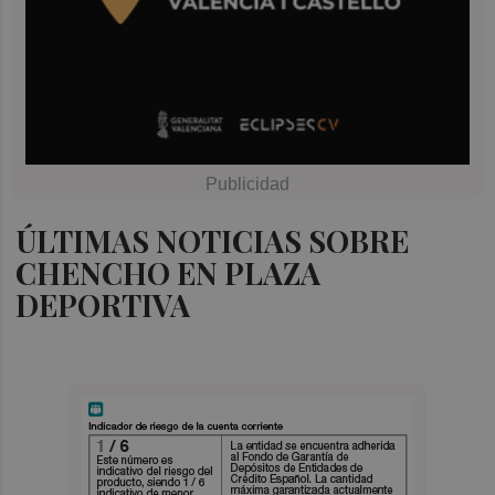
ÚLTIMAS NOTICIAS SOBRE
CHENCHO EN PLAZA
DEPORTIVA