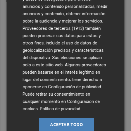
anuncios y contenido personalizados, medir
anuncios y contenido, obtener información
sobre la audiencia y mejorar los servicios.
Proveedores de terceros (1913)
también
pueden procesar sus datos para estos y
otros fines, incluido el uso de datos de
geolocalización precisos y características
del dispositivo. Sus elecciones se aplican
solo a este sitio web. Algunos proveedores
pueden basarse en el interés legítimo en
lugar del consentimiento; tiene derecho a
oponerse en
Configuración de publicidad
.
Puede retirar su consentimiento en
cualquier momento en
Configuración de
cookies
.
Política de privacidad
ACEPTAR TODO