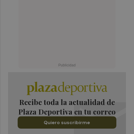
Recibe toda la actualidad de
Plaza Deportiva en tu correo
Quiero suscribirme