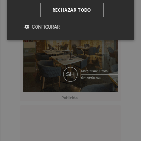
RECHAZAR TODO
CONFIGURAR