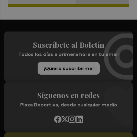
Suscríbete al Boletín
Todos los días a primera hora en tu email
¡Quiero suscribirme!
Síguenos en redes
Plaza Deportiva, desde cualquier medio