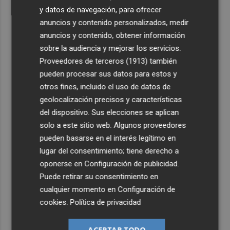
y datos de navegación, para ofrecer
anuncios y contenido personalizados, medir
anuncios y contenido, obtener información
sobre la audiencia y mejorar los servicios.
Proveedores de terceros (1913)
también
pueden procesar sus datos para estos y
otros fines, incluido el uso de datos de
geolocalización precisos y características
del dispositivo. Sus elecciones se aplican
solo a este sitio web. Algunos proveedores
pueden basarse en el interés legítimo en
lugar del consentimiento; tiene derecho a
oponerse en
Configuración de publicidad
.
Puede retirar su consentimiento en
cualquier momento en
Configuración de
cookies
.
Política de privacidad
ACEPTAR TODO