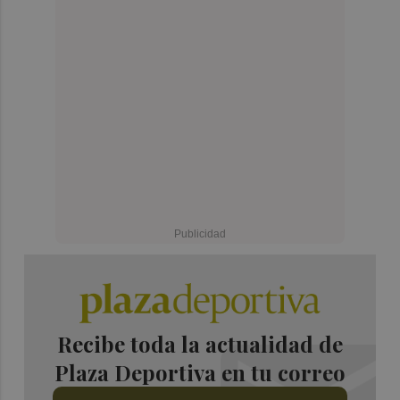
Recibe toda la actualidad de
Plaza Deportiva en tu correo