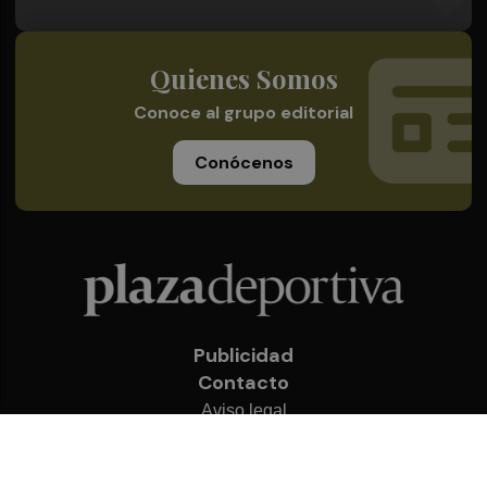
Quienes Somos
Conoce al grupo editorial
Conócenos
Publicidad
Contacto
Aviso legal
Política de privacidad
Cookies