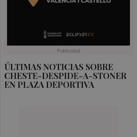
ÚLTIMAS NOTICIAS SOBRE
CHESTE-DESPIDE-A-STONER
EN PLAZA DEPORTIVA