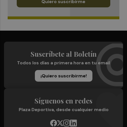
Quiero suscribirme
Suscríbete al Boletín
Todos los días a primera hora en tu email
¡Quiero suscribirme!
Síguenos en redes
Plaza Deportiva, desde cualquier medio