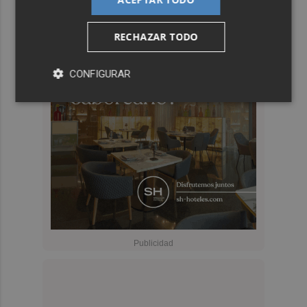
RECHAZAR TODO
CONFIGURAR