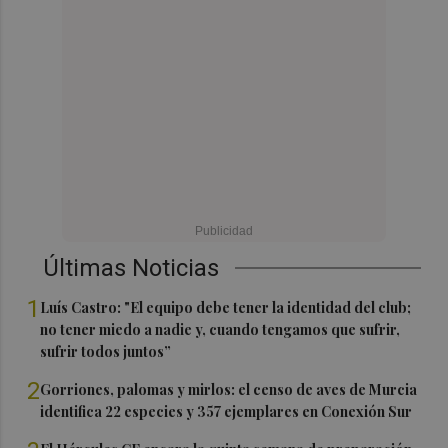
Últimas Noticias
1
Luís Castro: "El equipo debe tener la identidad del club;
no tener miedo a nadie y, cuando tengamos que sufrir,
sufrir todos juntos”
2
Gorriones, palomas y mirlos: el censo de aves de Murcia
identifica 22 especies y 357 ejemplares en Conexión Sur