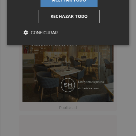
RECHAZAR TODO
CONFIGURAR