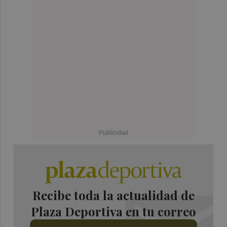
Recibe toda la actualidad de
Plaza Deportiva en tu correo