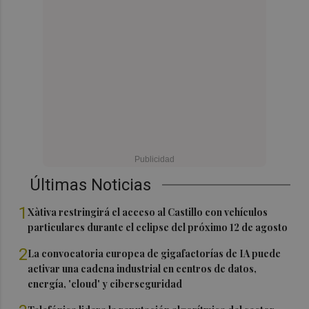
Últimas Noticias
1
Xàtiva restringirá el acceso al Castillo con vehículos
particulares durante el eclipse del próximo 12 de agosto
2
La convocatoria europea de gigafactorías de IA puede
activar una cadena industrial en centros de datos,
energía, 'cloud' y ciberseguridad