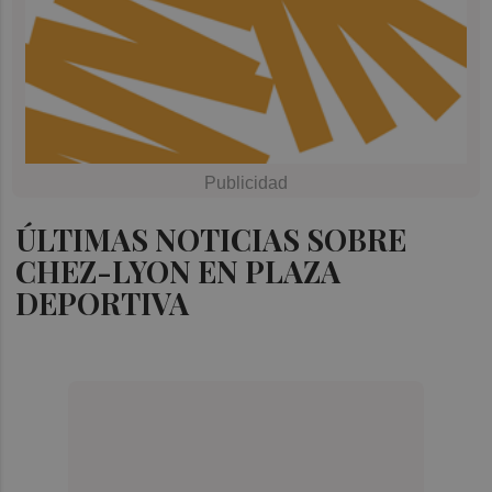
ÚLTIMAS NOTICIAS SOBRE
CHEZ-LYON EN PLAZA
DEPORTIVA