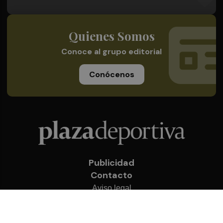
Quienes Somos
Conoce al grupo editorial
Conócenos
Publicidad
Contacto
Aviso legal
Política de privacidad
Cookies