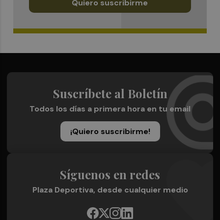
Quiero suscribirme
Suscríbete al Boletín
Todos los días a primera hora en tu email
¡Quiero suscribirme!
Síguenos en redes
Plaza Deportiva, desde cualquier medio