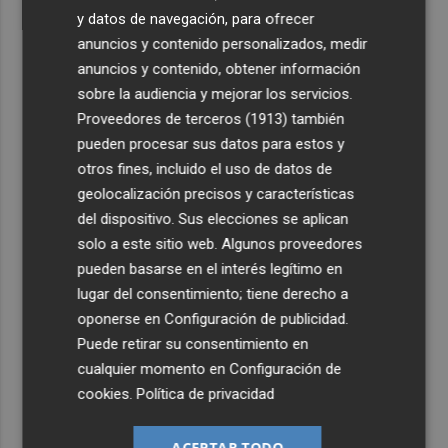
y datos de navegación, para ofrecer
anuncios y contenido personalizados, medir
anuncios y contenido, obtener información
sobre la audiencia y mejorar los servicios.
Proveedores de terceros (1913)
también
pueden procesar sus datos para estos y
otros fines, incluido el uso de datos de
geolocalización precisos y características
del dispositivo. Sus elecciones se aplican
solo a este sitio web. Algunos proveedores
pueden basarse en el interés legítimo en
lugar del consentimiento; tiene derecho a
oponerse en
Configuración de publicidad
.
Puede retirar su consentimiento en
cualquier momento en
Configuración de
cookies
.
Política de privacidad
ACEPTAR TODO