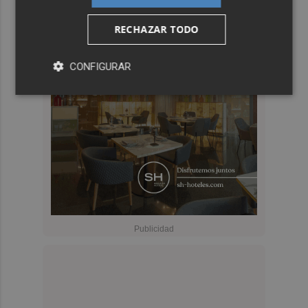
RECHAZAR TODO
CONFIGURAR