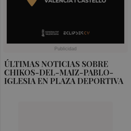
ÚLTIMAS NOTICIAS SOBRE
CHIKOS-DEL-MAIZ-PABLO-
IGLESIA EN PLAZA DEPORTIVA