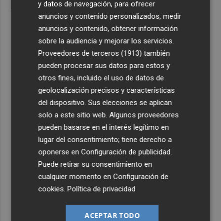
y datos de navegación, para ofrecer
anuncios y contenido personalizados, medir
anuncios y contenido, obtener información
sobre la audiencia y mejorar los servicios.
Proveedores de terceros (1913)
también
pueden procesar sus datos para estos y
otros fines, incluido el uso de datos de
geolocalización precisos y características
del dispositivo. Sus elecciones se aplican
solo a este sitio web. Algunos proveedores
pueden basarse en el interés legítimo en
lugar del consentimiento; tiene derecho a
oponerse en
Configuración de publicidad
.
Puede retirar su consentimiento en
cualquier momento en
Configuración de
cookies
.
Política de privacidad
ACEPTAR TODO