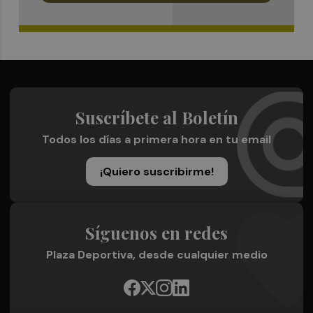
Suscríbete al Boletín
Todos los días a primera hora en tu email
¡Quiero suscribirme!
Síguenos en redes
Plaza Deportiva, desde cualquier medio