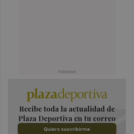
Recibe toda la actualidad de
Plaza Deportiva en tu correo
Quiero suscribirme