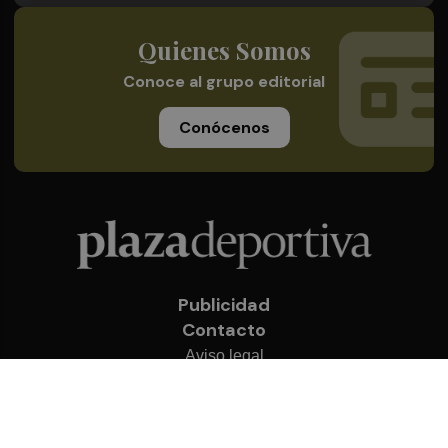
Quienes Somos
Conoce al grupo editorial
Conócenos
Publicidad
Contacto
Aviso legal
Política de privacidad
Cookies