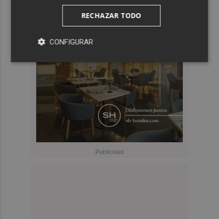
RECHAZAR TODO
CONFIGURAR