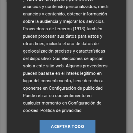
anuncios y contenido personalizados, medir
anuncios y contenido, obtener información
sobre la audiencia y mejorar los servicios.
Proveedores de terceros (1913)
también
pueden procesar sus datos para estos y
otros fines, incluido el uso de datos de
geolocalización precisos y características
del dispositivo. Sus elecciones se aplican
solo a este sitio web. Algunos proveedores
pueden basarse en el interés legítimo en
lugar del consentimiento; tiene derecho a
oponerse en
Configuración de publicidad
.
Puede retirar su consentimiento en
cualquier momento en
Configuración de
cookies
.
Política de privacidad
ACEPTAR TODO