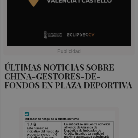
ÚLTIMAS NOTICIAS SOBRE
CHINA-GESTORES-DE-
FONDOS EN PLAZA DEPORTIVA