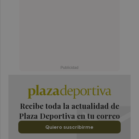
Recibe toda la actualidad de
Plaza Deportiva en tu correo
Quiero suscribirme