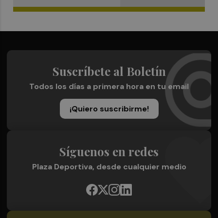
Suscríbete al Boletín
Todos los días a primera hora en tu email
¡Quiero suscribirme!
Síguenos en redes
Plaza Deportiva, desde cualquier medio