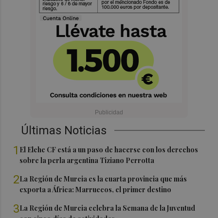
Últimas Noticias
1
El Elche CF está a un paso de hacerse con los derechos
sobre la perla argentina Tiziano Perrotta
2
La Región de Murcia es la cuarta provincia que más
exporta a África: Marruecos, el primer destino
3
La Región de Murcia celebra la Semana de la Juventud