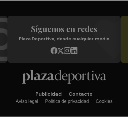
Síguenos en redes
Plaza Deportiva, desde cualquier medio
Publicidad
Contacto
Aviso legal
Política de privacidad
Cookies