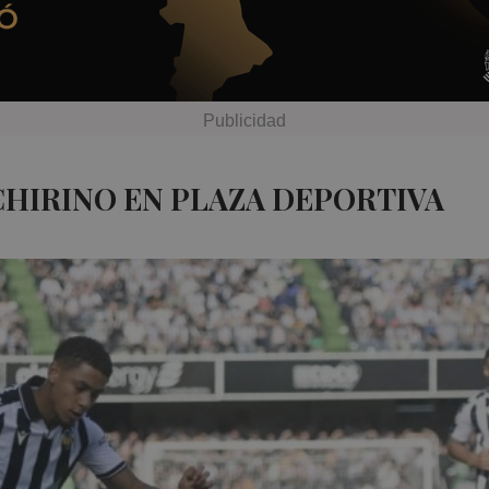
CHIRINO EN PLAZA DEPORTIVA