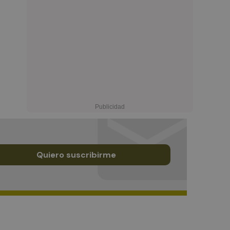
Quiero suscribirme