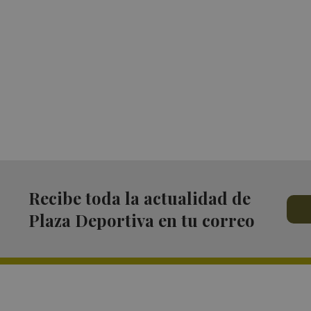
Recibe toda la actualidad de
Plaza Deportiva en tu correo