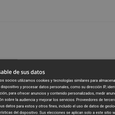
able de sus datos
os socios utilizamos cookies y tecnologías similares para almacena
dispositivo y procesar datos personales, como su dirección IP, iden
ción, para ofrecer anuncios y contenido personalizados, medir anun
n sobre la audiencia y mejorar los servicios.
Proveedores de tercer
s datos para estos y otros fines, incluido el uso de datos de geolo
rísticas del dispositivo. Sus elecciones se aplican solo a este sitio