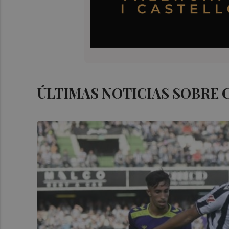
ÚLTIMAS NOTICIAS SOBRE 