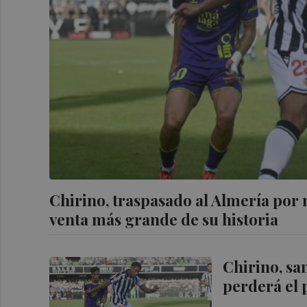
Chirino, traspasado al Almería por m
venta más grande de su historia
Chirino, sa
perderá el 