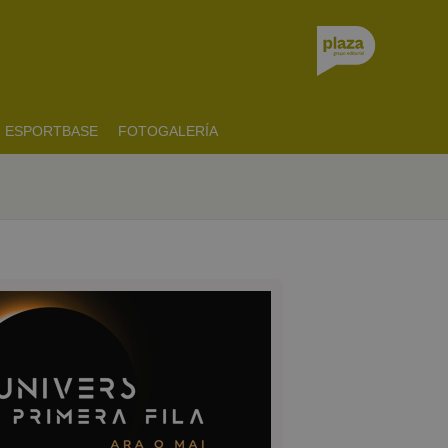
ESPORTBASE
FOTOGALERÍA