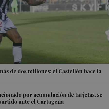
ás de dos millones: el Castellón hace la
ncionado por acumulación de tarjetas, se
partido ante el Cartagena