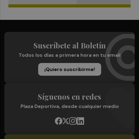
Suscríbete al Boletín
Todos los días a primera hora en tu email
¡Quiero suscribirme!
Síguenos en redes
Plaza Deportiva, desde cualquier medio