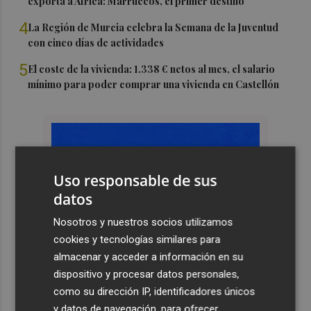
exporta a África: Marruecos, el primer destino
4
La Región de Murcia celebra la Semana de la Juventud
con cinco días de actividades
5
El coste de la vivienda: 1.338 € netos al mes, el salario
mínimo para poder comprar una vivienda en Castellón
Uso responsable de sus
datos
Nosotros y nuestros socios utilizamos
cookies y tecnologías similares para
almacenar y acceder a información en su
dispositivo y procesar datos personales,
como su dirección IP, identificadores únicos
y datos de navegación, para ofrecer