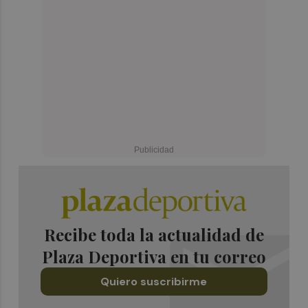
Recibe toda la actualidad de
Plaza Deportiva en tu correo
Quiero suscribirme