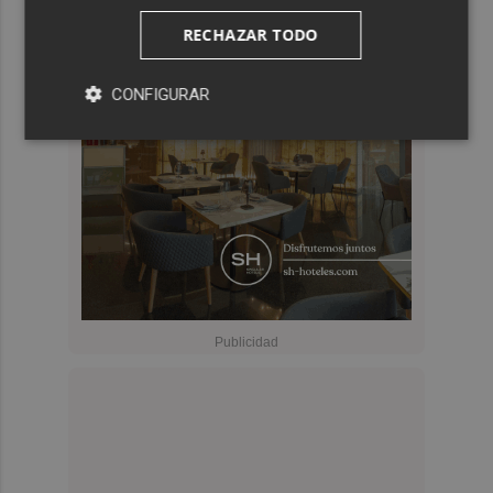
RECHAZAR TODO
CONFIGURAR