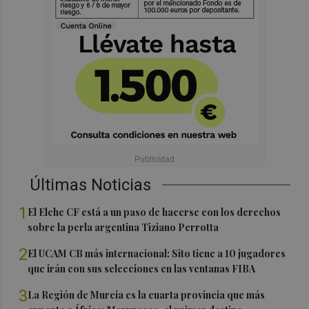
Últimas Noticias
1
El Elche CF está a un paso de hacerse con los derechos
sobre la perla argentina Tiziano Perrotta
2
El UCAM CB más internacional: Sito tiene a 10 jugadores
que irán con sus selecciones en las ventanas FIBA
3
La Región de Murcia es la cuarta provincia que más