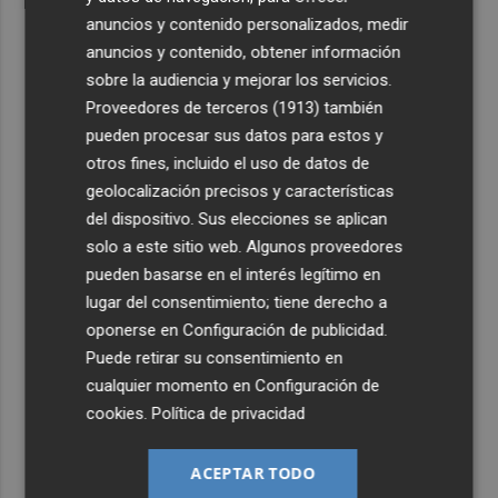
anuncios y contenido personalizados, medir
anuncios y contenido, obtener información
sobre la audiencia y mejorar los servicios.
Proveedores de terceros (1913)
también
pueden procesar sus datos para estos y
otros fines, incluido el uso de datos de
geolocalización precisos y características
del dispositivo. Sus elecciones se aplican
solo a este sitio web. Algunos proveedores
pueden basarse en el interés legítimo en
lugar del consentimiento; tiene derecho a
oponerse en
Configuración de publicidad
.
Puede retirar su consentimiento en
cualquier momento en
Configuración de
cookies
.
Política de privacidad
ACEPTAR TODO