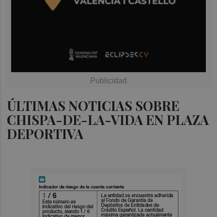
ÚLTIMAS NOTICIAS SOBRE
CHISPA-DE-LA-VIDA EN PLAZA
DEPORTIVA