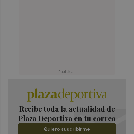
Recibe toda la actualidad de
Plaza Deportiva en tu correo
Quiero suscribirme