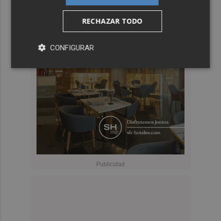
RECHAZAR TODO
CONFIGURAR