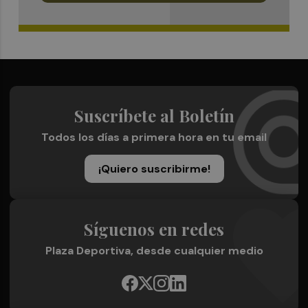
Suscríbete al Boletín
Todos los días a primera hora en tu email
¡Quiero suscribirme!
Síguenos en redes
Plaza Deportiva, desde cualquier medio