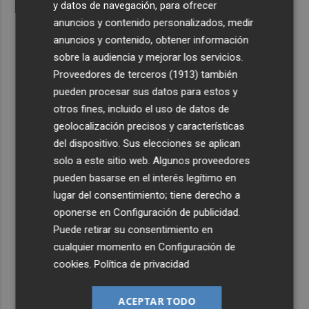
y datos de navegación, para ofrecer
anuncios y contenido personalizados, medir
anuncios y contenido, obtener información
sobre la audiencia y mejorar los servicios.
Proveedores de terceros (1913)
también
pueden procesar sus datos para estos y
otros fines, incluido el uso de datos de
geolocalización precisos y características
del dispositivo. Sus elecciones se aplican
solo a este sitio web. Algunos proveedores
pueden basarse en el interés legítimo en
lugar del consentimiento; tiene derecho a
oponerse en
Configuración de publicidad
.
Puede retirar su consentimiento en
cualquier momento en
Configuración de
cookies
.
Política de privacidad
ACEPTAR TODO