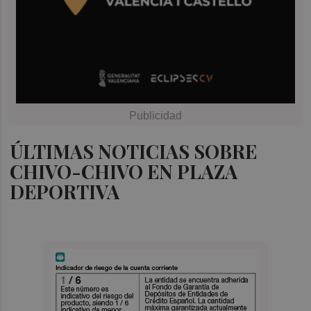
ÚLTIMAS NOTICIAS SOBRE
CHIVO-CHIVO EN PLAZA
DEPORTIVA