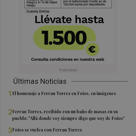
Últimas Noticias
1
El homenaje a Ferran Torres en Foios, en imágenes
2
Ferran Torres, recibido con un baño de masas en su
pueblo: "Allá donde voy siempre digo que soy de Foios"
3
Foios se vuelca con Ferran Torres