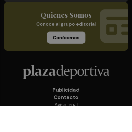
Quienes Somos
Conoce al grupo editorial
Conócenos
Publicidad
Contacto
Aviso legal
Política de privacidad
Cookies