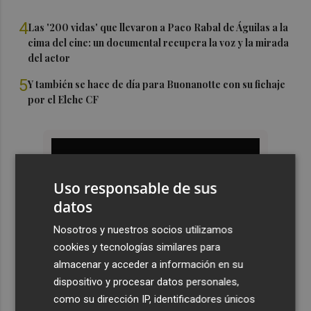
4
Las '200 vidas' que llevaron a Paco Rabal de Águilas a la
cima del cine: un documental recupera la voz y la mirada
del actor
5
Y también se hace de día para Buonanotte con su fichaje
por el Elche CF
Uso responsable de sus
datos
Nosotros y nuestros socios utilizamos
cookies y tecnologías similares para
almacenar y acceder a información en su
dispositivo y procesar datos personales,
como su dirección IP, identificadores únicos