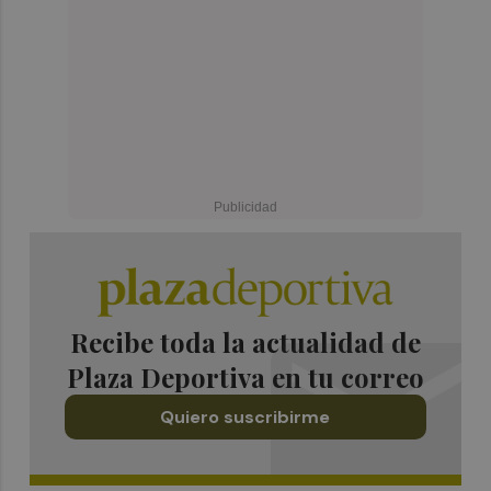
Recibe toda la actualidad de
Plaza Deportiva en tu correo
Quiero suscribirme