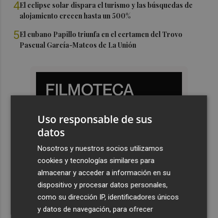
4
El eclipse solar dispara el turismo y las búsquedas de
alojamiento crecen hasta un 500%
5
El cubano Papillo triunfa en el certamen del Trovo
Pascual García-Mateos de La Unión
Uso responsable de sus
datos
Nosotros y nuestros socios utilizamos
cookies y tecnologías similares para
almacenar y acceder a información en su
dispositivo y procesar datos personales,
como su dirección IP, identificadores únicos
y datos de navegación, para ofrecer