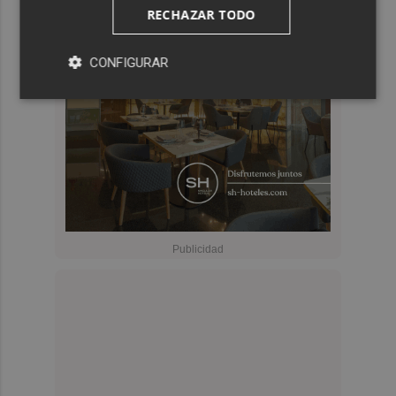
RECHAZAR TODO
CONFIGURAR