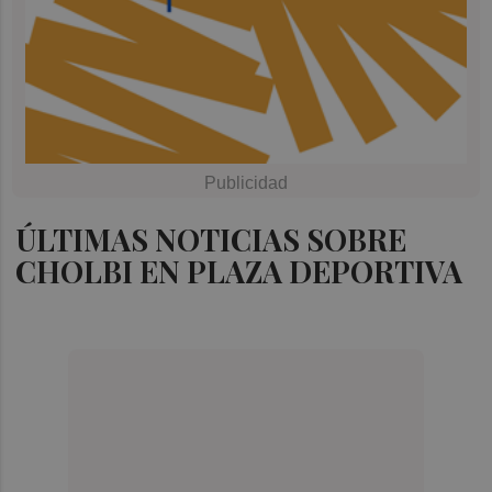
ÚLTIMAS NOTICIAS SOBRE
CHOLBI EN PLAZA DEPORTIVA