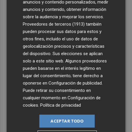
anuncios y contenido personalizados, medir
anuncios y contenido, obtener información
sobre la audiencia y mejorar los servicios.
Proveedores de terceros (1913)
también
pueden procesar sus datos para estos y
otros fines, incluido el uso de datos de
geolocalización precisos y características
del dispositivo. Sus elecciones se aplican
solo a este sitio web. Algunos proveedores
pueden basarse en el interés legítimo en
lugar del consentimiento; tiene derecho a
oponerse en
Configuración de publicidad
.
Puede retirar su consentimiento en
cualquier momento en
Configuración de
cookies
.
Política de privacidad
ACEPTAR TODO