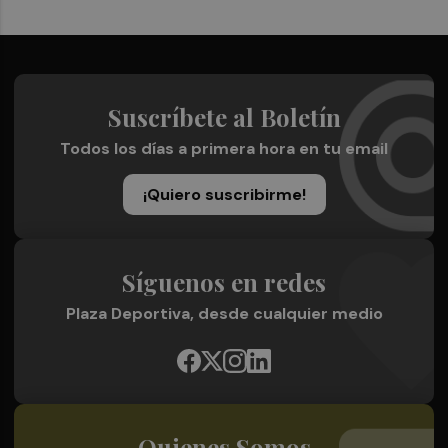
Suscríbete al Boletín
Todos los días a primera hora en tu email
¡Quiero suscribirme!
Síguenos en redes
Plaza Deportiva, desde cualquier medio
Quienes Somos