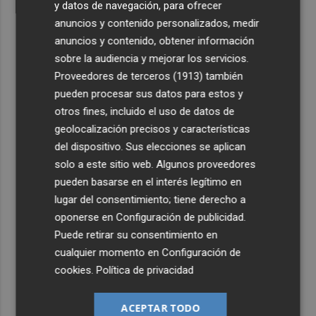
y datos de navegación, para ofrecer
anuncios y contenido personalizados, medir
anuncios y contenido, obtener información
sobre la audiencia y mejorar los servicios.
Proveedores de terceros (1913)
también
pueden procesar sus datos para estos y
otros fines, incluido el uso de datos de
geolocalización precisos y características
del dispositivo. Sus elecciones se aplican
solo a este sitio web. Algunos proveedores
pueden basarse en el interés legítimo en
lugar del consentimiento; tiene derecho a
oponerse en
Configuración de publicidad
.
Puede retirar su consentimiento en
cualquier momento en
Configuración de
cookies
.
Política de privacidad
ACEPTAR TODO