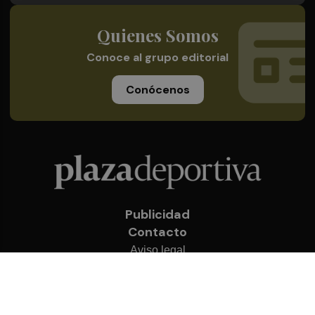
Quienes Somos
Conoce al grupo editorial
Conócenos
Publicidad
Contacto
Aviso legal
Política de privacidad
Cookies