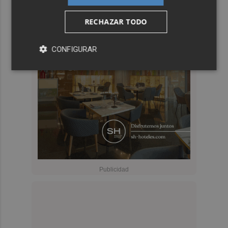
RECHAZAR TODO
CONFIGURAR