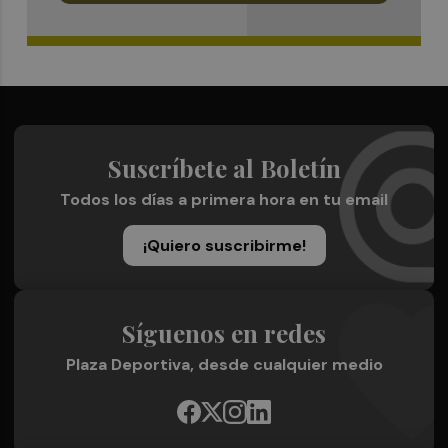
Suscríbete al Boletín
Todos los días a primera hora en tu email
¡Quiero suscribirme!
Síguenos en redes
Plaza Deportiva, desde cualquier medio