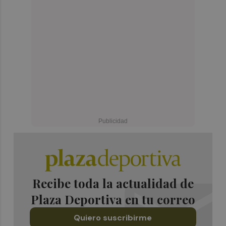
Recibe toda la actualidad de
Plaza Deportiva en tu correo
Quiero suscribirme