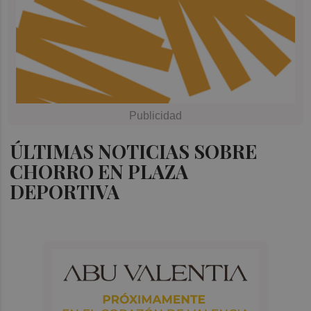
ÚLTIMAS NOTICIAS SOBRE
CHORRO EN PLAZA
DEPORTIVA