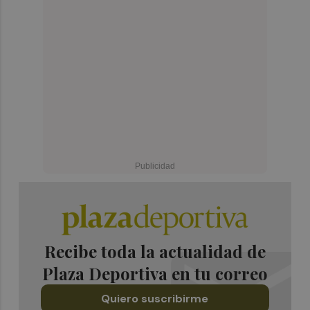
Recibe toda la actualidad de
Plaza Deportiva en tu correo
Quiero suscribirme