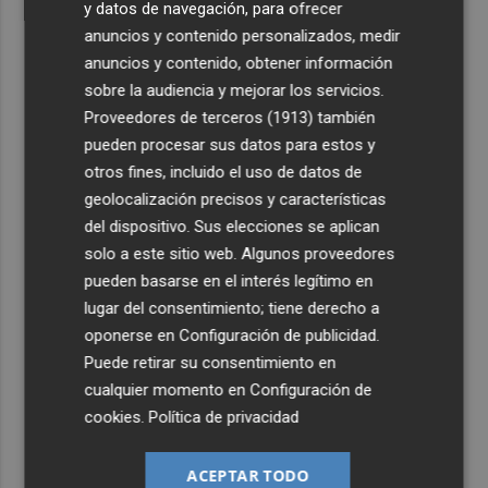
y datos de navegación, para ofrecer
anuncios y contenido personalizados, medir
anuncios y contenido, obtener información
sobre la audiencia y mejorar los servicios.
Proveedores de terceros (1913)
también
pueden procesar sus datos para estos y
otros fines, incluido el uso de datos de
geolocalización precisos y características
del dispositivo. Sus elecciones se aplican
solo a este sitio web. Algunos proveedores
pueden basarse en el interés legítimo en
lugar del consentimiento; tiene derecho a
oponerse en
Configuración de publicidad
.
Puede retirar su consentimiento en
cualquier momento en
Configuración de
cookies
.
Política de privacidad
ACEPTAR TODO