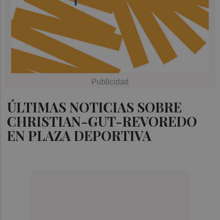
ÚLTIMAS NOTICIAS SOBRE
CHRISTIAN-GUT-REVOREDO
EN PLAZA DEPORTIVA