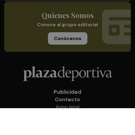
Quienes Somos
Conoce al grupo editorial
Conócenos
Publicidad
Contacto
Aviso legal
Política de privacidad
Cookies