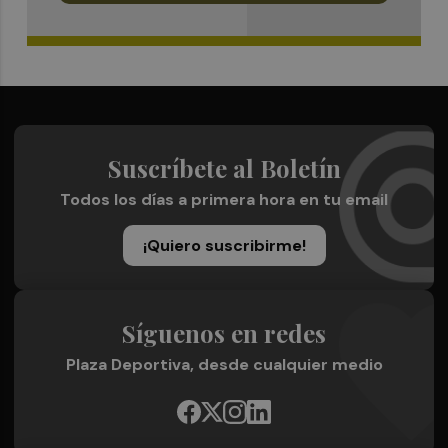
Suscríbete al Boletín
Todos los días a primera hora en tu email
¡Quiero suscribirme!
Síguenos en redes
Plaza Deportiva, desde cualquier medio