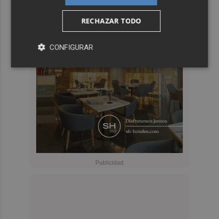
RECHAZAR TODO
CONFIGURAR