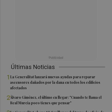
Últimas Noticias
1
La Generalitat lanzará nuevas ayudas para reparar
ascensores dañados por la dana en todos los edificios
afectados
2
Álvaro Giménez, el último en llegar: "Cuando te llama el
Real Murcia poco tienes que pensar"