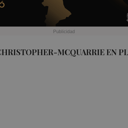
 CHRISTOPHER-MCQUARRIE EN P