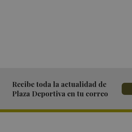
Recibe toda la actualidad de
Plaza Deportiva en tu correo