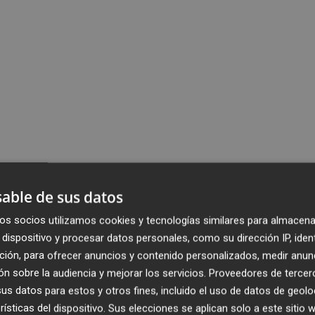
able de sus datos
os socios utilizamos cookies y tecnologías similares para almacena
dispositivo y procesar datos personales, como su dirección IP, iden
ción, para ofrecer anuncios y contenido personalizados, medir anun
n sobre la audiencia y mejorar los servicios.
Proveedores de tercer
s datos para estos y otros fines, incluido el uso de datos de geolo
rísticas del dispositivo. Sus elecciones se aplican solo a este sitio