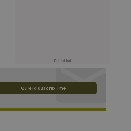
Quiero suscribirme