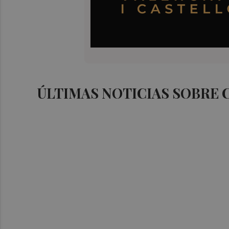
ÚLTIMAS NOTICIAS SOBRE