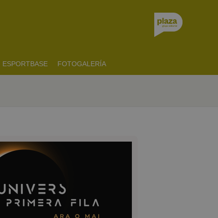
ESPORTBASE
FOTOGALERÍA