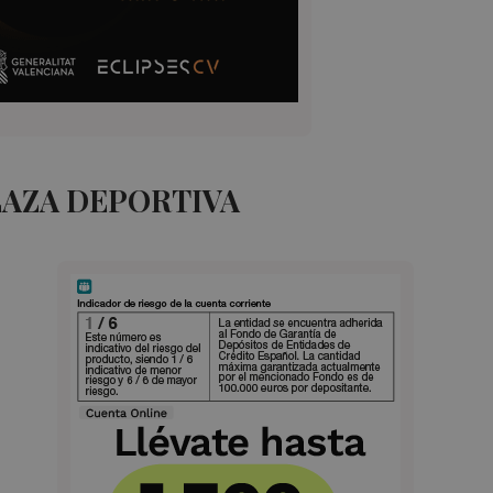
LAZA DEPORTIVA