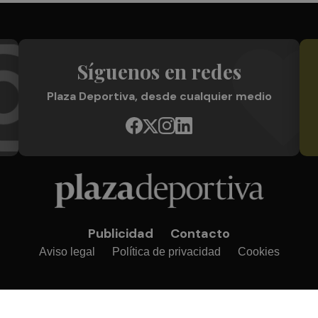
Síguenos en redes
Plaza Deportiva, desde cualquier medio
Publicidad
Contacto
Aviso legal
Política de privacidad
Cookies