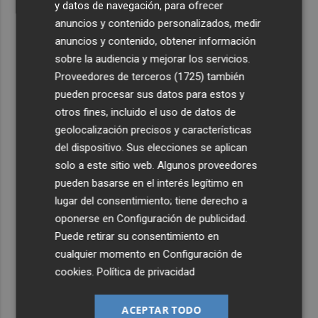
y datos de navegación, para ofrecer
anuncios y contenido personalizados, medir
anuncios y contenido, obtener información
sobre la audiencia y mejorar los servicios.
Proveedores de terceros (1725)
también
pueden procesar sus datos para estos y
otros fines, incluido el uso de datos de
geolocalización precisos y características
del dispositivo. Sus elecciones se aplican
solo a este sitio web. Algunos proveedores
pueden basarse en el interés legítimo en
lugar del consentimiento; tiene derecho a
oponerse en
Configuración de publicidad
.
Puede retirar su consentimiento en
cualquier momento en
Configuración de
cookies
.
Política de privacidad
ACEPTAR TODO