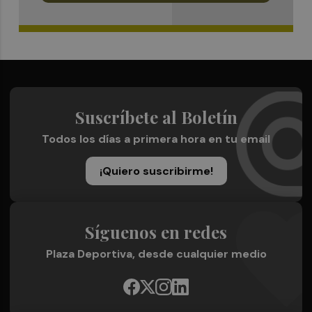
Suscríbete al Boletín
Todos los días a primera hora en tu email
¡Quiero suscribirme!
Síguenos en redes
Plaza Deportiva, desde cualquier medio