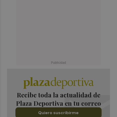
Recibe toda la actualidad de
Plaza Deportiva en tu correo
Quiero suscribirme