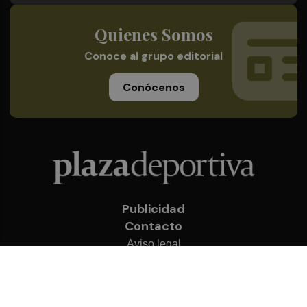
Quienes Somos
Conoce al grupo editorial
Conócenos
Publicidad
Contacto
Aviso legal
Política de privacidad
Cookies