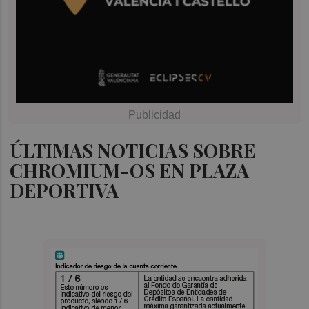
ÚLTIMAS NOTICIAS SOBRE
CHROMIUM-OS EN PLAZA
DEPORTIVA