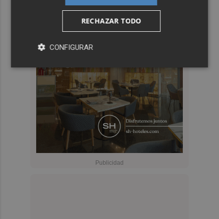
RECHAZAR TODO
CONFIGURAR