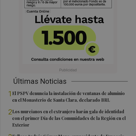
Últimas Noticias
1
El PSPV denuncia la instalación de ventanas de aluminio
en el Monasterio de Santa Clara, declarado BRL
2
Los murcianos en el extranjero harán gala de identidad
con el primer Día de las Comunidades de la Región en el
Exterior