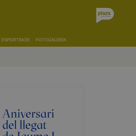
ESPORTBASE
FOTOGALERÍA