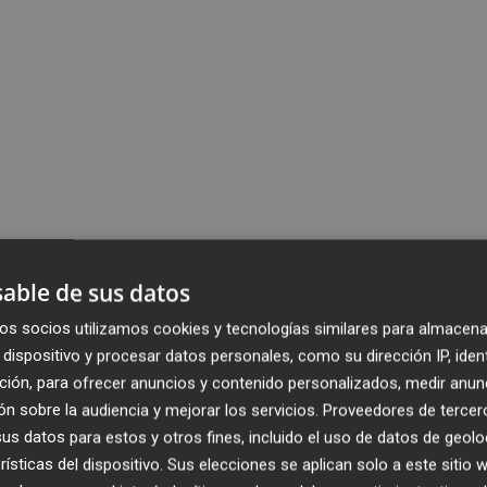
able de sus datos
os socios utilizamos cookies y tecnologías similares para almacena
dispositivo y procesar datos personales, como su dirección IP, iden
ción, para ofrecer anuncios y contenido personalizados, medir anun
n sobre la audiencia y mejorar los servicios.
Proveedores de tercer
s datos para estos y otros fines, incluido el uso de datos de geolo
rísticas del dispositivo. Sus elecciones se aplican solo a este sitio