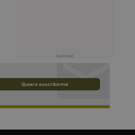
Quiero suscribirme