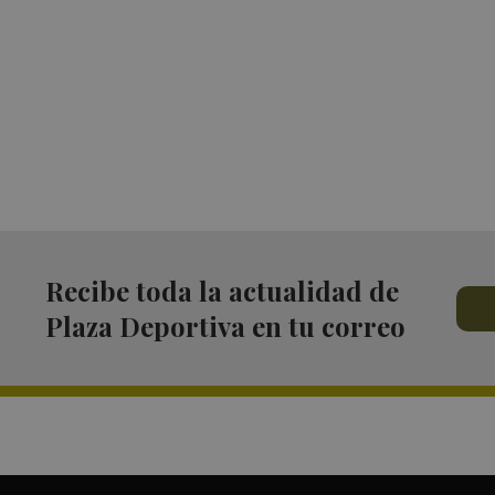
Recibe toda la actualidad de
Plaza Deportiva en tu correo