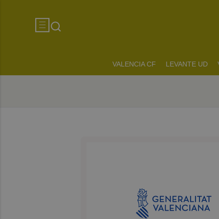
VALENCIA CF
LEVANTE UD