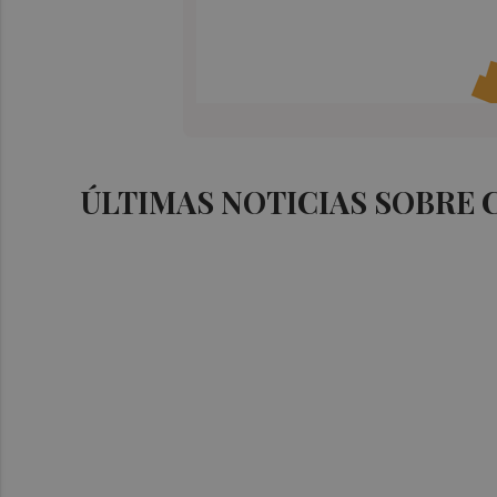
ÚLTIMAS NOTICIAS SOBRE 