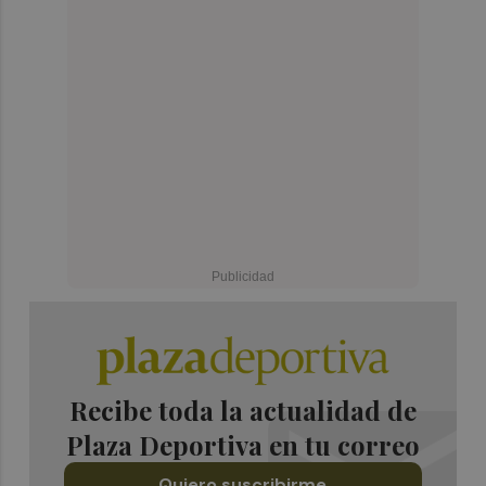
Recibe toda la actualidad de
Plaza Deportiva en tu correo
Quiero suscribirme