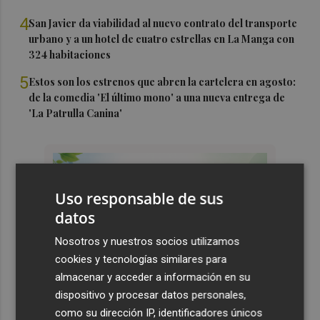
4
San Javier da viabilidad al nuevo contrato del transporte
urbano y a un hotel de cuatro estrellas en La Manga con
324 habitaciones
5
Estos son los estrenos que abren la cartelera en agosto:
de la comedia 'El último mono' a una nueva entrega de
'La Patrulla Canina'
Uso responsable de sus
datos
Nosotros y nuestros socios utilizamos
cookies y tecnologías similares para
almacenar y acceder a información en su
dispositivo y procesar datos personales,
como su dirección IP, identificadores únicos