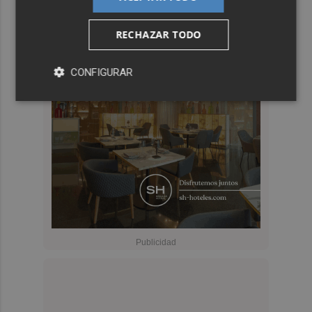
RECHAZAR TODO
CONFIGURAR