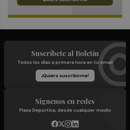
Suscríbete al Boletín
Todos los días a primera hora en tu email
¡Quiero suscribirme!
Síguenos en redes
Plaza Deportiva, desde cualquier medio