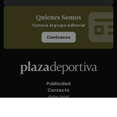
Quienes Somos
Conoce al grupo editorial
Conócenos
Publicidad
Contacto
Aviso legal
Política de privacidad
Cookies