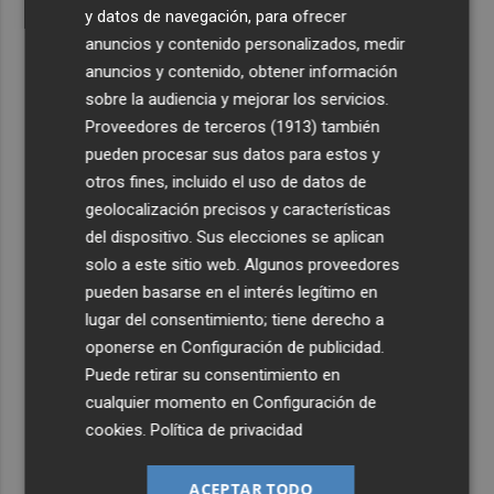
y datos de navegación, para ofrecer
anuncios y contenido personalizados, medir
anuncios y contenido, obtener información
sobre la audiencia y mejorar los servicios.
Proveedores de terceros (1913)
también
pueden procesar sus datos para estos y
otros fines, incluido el uso de datos de
geolocalización precisos y características
del dispositivo. Sus elecciones se aplican
solo a este sitio web. Algunos proveedores
pueden basarse en el interés legítimo en
lugar del consentimiento; tiene derecho a
oponerse en
Configuración de publicidad
.
Puede retirar su consentimiento en
cualquier momento en
Configuración de
cookies
.
Política de privacidad
ACEPTAR TODO