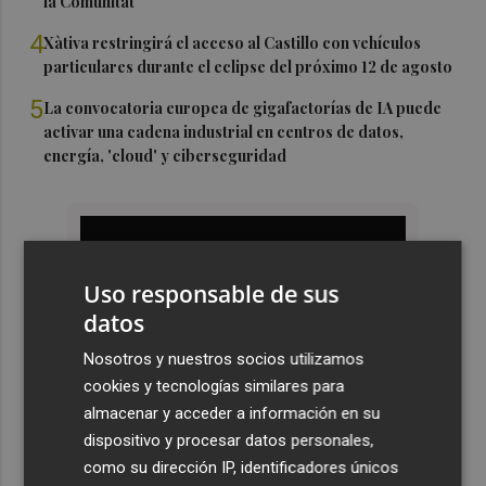
la Comunitat
4
Xàtiva restringirá el acceso al Castillo con vehículos
particulares durante el eclipse del próximo 12 de agosto
5
La convocatoria europea de gigafactorías de IA puede
activar una cadena industrial en centros de datos,
energía, 'cloud' y ciberseguridad
Uso responsable de sus
datos
Nosotros y nuestros socios utilizamos
cookies y tecnologías similares para
almacenar y acceder a información en su
dispositivo y procesar datos personales,
como su dirección IP, identificadores únicos