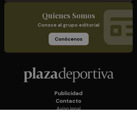
Quienes Somos
Conoce al grupo editorial
Conócenos
Publicidad
Contacto
Aviso legal
Política de privacidad
Cookies