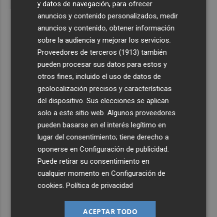
y datos de navegación, para ofrecer
anuncios y contenido personalizados, medir
anuncios y contenido, obtener información
sobre la audiencia y mejorar los servicios.
Proveedores de terceros (1913)
también
pueden procesar sus datos para estos y
otros fines, incluido el uso de datos de
geolocalización precisos y características
del dispositivo. Sus elecciones se aplican
solo a este sitio web. Algunos proveedores
pueden basarse en el interés legítimo en
lugar del consentimiento; tiene derecho a
oponerse en
Configuración de publicidad
.
Puede retirar su consentimiento en
cualquier momento en
Configuración de
cookies
.
Política de privacidad
ACEPTAR TODO