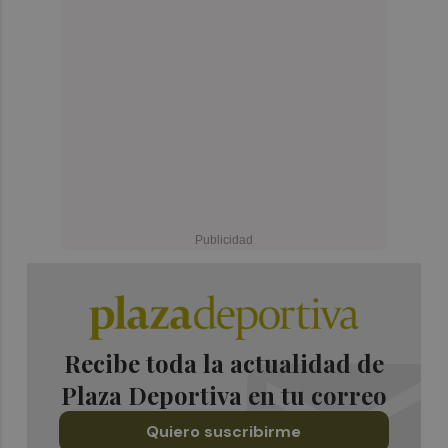
Recibe toda la actualidad de
Plaza Deportiva en tu correo
Quiero suscribirme