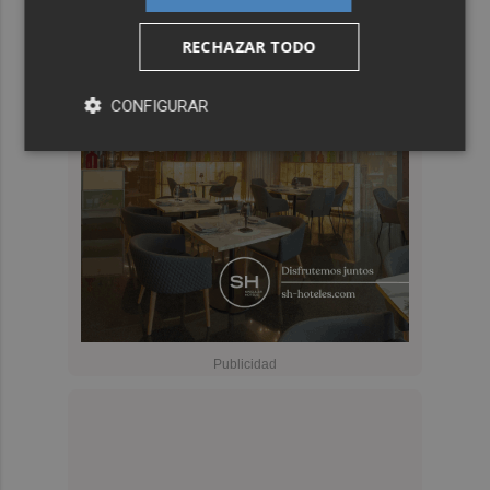
RECHAZAR TODO
CONFIGURAR