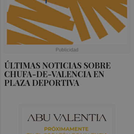
ÚLTIMAS NOTICIAS SOBRE
CHUFA-DE-VALENCIA EN
PLAZA DEPORTIVA