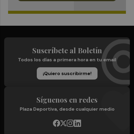
Suscríbete al Boletín
Todos los días a primera hora en tu email
¡Quiero suscribirme!
Síguenos en redes
Plaza Deportiva, desde cualquier medio