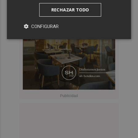
RECHAZAR TODO
CONFIGURAR