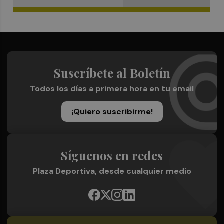
Suscríbete al Boletín
Todos los días a primera hora en tu email
¡Quiero suscribirme!
Síguenos en redes
Plaza Deportiva, desde cualquier medio