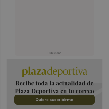
Recibe toda la actualidad de
Plaza Deportiva en tu correo
Quiero suscribirme