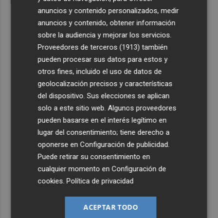
anuncios y contenido personalizados, medir
anuncios y contenido, obtener información
sobre la audiencia y mejorar los servicios.
Proveedores de terceros (1913)
también
pueden procesar sus datos para estos y
otros fines, incluido el uso de datos de
geolocalización precisos y características
del dispositivo. Sus elecciones se aplican
solo a este sitio web. Algunos proveedores
pueden basarse en el interés legítimo en
lugar del consentimiento; tiene derecho a
oponerse en
Configuración de publicidad
.
Puede retirar su consentimiento en
cualquier momento en
Configuración de
cookies
.
Política de privacidad
ACEPTAR TODO