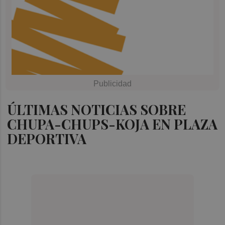
ÚLTIMAS NOTICIAS SOBRE
CHUPA-CHUPS-KOJA EN PLAZA
DEPORTIVA