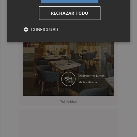
RECHAZAR TODO
CONFIGURAR