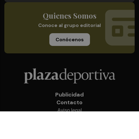
Quienes Somos
Conoce al grupo editorial
Conócenos
Publicidad
Contacto
Aviso legal
Política de privacidad
Cookies