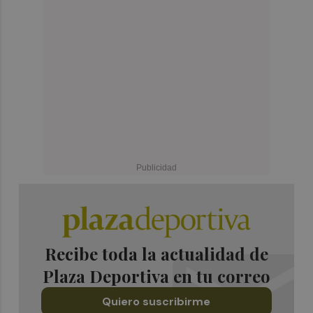
Recibe toda la actualidad de
Plaza Deportiva en tu correo
Quiero suscribirme