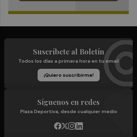
Suscríbete al Boletín
Todos los días a primera hora en tu email
¡Quiero suscribirme!
Síguenos en redes
Plaza Deportiva, desde cualquier medio