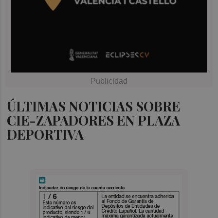
ÚLTIMAS NOTICIAS SOBRE
CIE-ZAPADORES EN PLAZA
DEPORTIVA