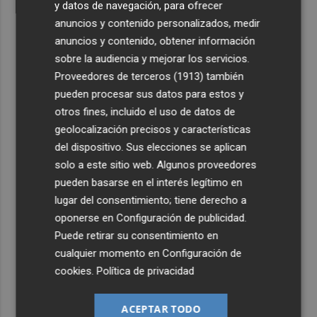
y datos de navegación, para ofrecer
anuncios y contenido personalizados, medir
anuncios y contenido, obtener información
sobre la audiencia y mejorar los servicios.
Proveedores de terceros (1913)
también
pueden procesar sus datos para estos y
otros fines, incluido el uso de datos de
geolocalización precisos y características
del dispositivo. Sus elecciones se aplican
solo a este sitio web. Algunos proveedores
pueden basarse en el interés legítimo en
lugar del consentimiento; tiene derecho a
oponerse en
Configuración de publicidad
.
Puede retirar su consentimiento en
cualquier momento en
Configuración de
cookies
.
Política de privacidad
ACEPTAR TODO