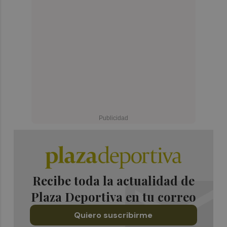
Recibe toda la actualidad de
Plaza Deportiva en tu correo
Quiero suscribirme