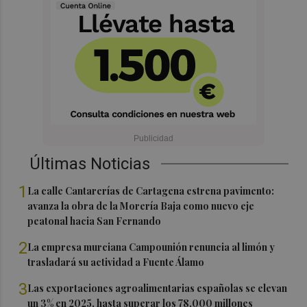
Últimas Noticias
1
La calle Cantarerías de Cartagena estrena pavimento:
avanza la obra de la Morería Baja como nuevo eje
peatonal hacia San Fernando
2
La empresa murciana Campounión renuncia al limón y
trasladará su actividad a Fuente Álamo
3
Las exportaciones agroalimentarias españolas se elevan
un 3% en 2025, hasta superar los 78.000 millones