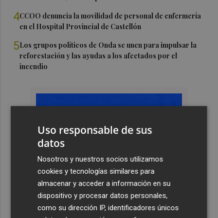
4
CCOO denuncia la movilidad de personal de enfermería
en el Hospital Provincial de Castellón
5
Los grupos políticos de Onda se unen para impulsar la
reforestación y las ayudas a los afectados por el
incendio
Uso responsable de sus
datos
Nosotros y nuestros socios utilizamos
cookies y tecnologías similares para
almacenar y acceder a información en su
dispositivo y procesar datos personales,
como su dirección IP, identificadores únicos