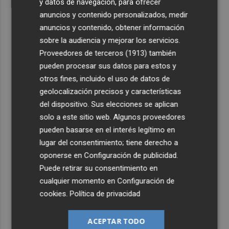
y datos de navegación, para ofrecer
anuncios y contenido personalizados, medir
anuncios y contenido, obtener información
sobre la audiencia y mejorar los servicios.
Proveedores de terceros (1913)
también
pueden procesar sus datos para estos y
otros fines, incluido el uso de datos de
geolocalización precisos y características
del dispositivo. Sus elecciones se aplican
solo a este sitio web. Algunos proveedores
pueden basarse en el interés legítimo en
lugar del consentimiento; tiene derecho a
oponerse en
Configuración de publicidad
.
Puede retirar su consentimiento en
cualquier momento en
Configuración de
cookies
.
Política de privacidad
ACEPTAR TODO