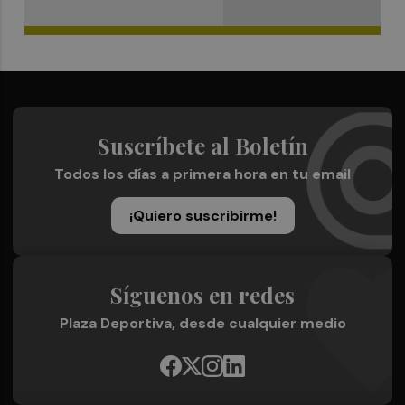
Suscríbete al Boletín
Todos los días a primera hora en tu email
¡Quiero suscribirme!
Síguenos en redes
Plaza Deportiva, desde cualquier medio