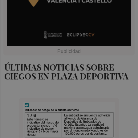
ÚLTIMAS NOTICIAS SOBRE
CIEGOS EN PLAZA DEPORTIVA