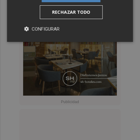
RECHAZAR TODO
CONFIGURAR