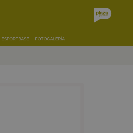
ESPORTBASE
FOTOGALERÍA