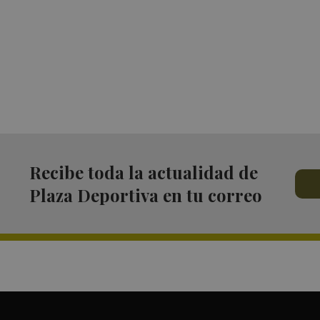
Recibe toda la actualidad de
Plaza Deportiva en tu correo