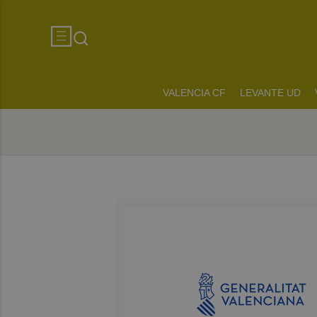
VALENCIA CF
LEVANTE UD