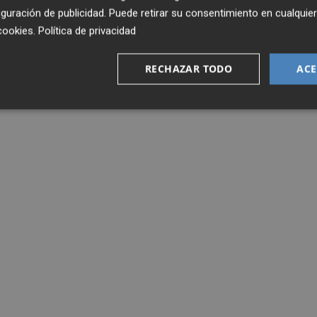
guración de publicidad
. Puede retirar su consentimiento en cualqu
cookies
.
Política de privacidad
RECHAZAR TODO
ACE