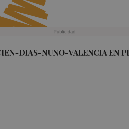
CIEN-DIAS-NUNO-VALENCIA EN P