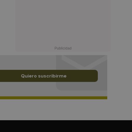
Quiero suscribirme