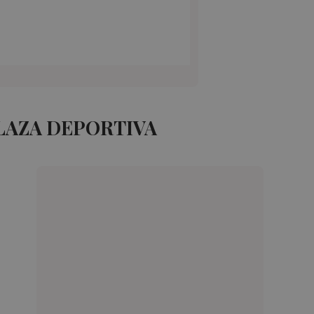
LAZA DEPORTIVA