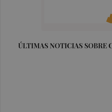
ÚLTIMAS NOTICIAS SOBRE 