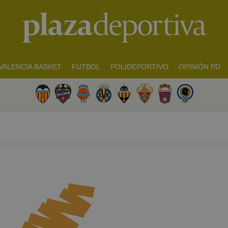
VALENCIA BASKET
FUTBOL
POLIDEPORTIVO
OPINIÓN PD