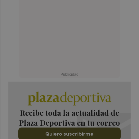
Recibe toda la actualidad de
Plaza Deportiva en tu correo
Quiero suscribirme