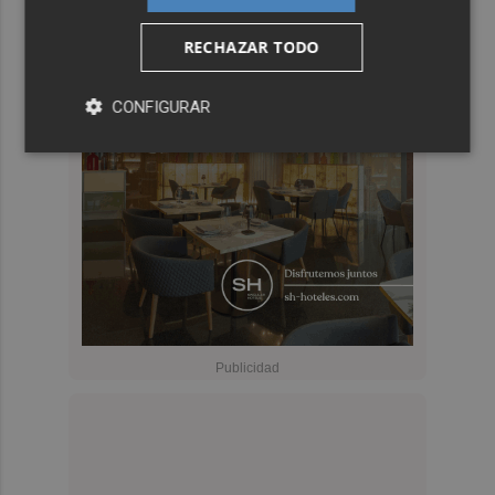
RECHAZAR TODO
CONFIGURAR