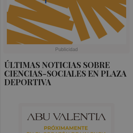
ÚLTIMAS NOTICIAS SOBRE
CIENCIAS-SOCIALES EN PLAZA
DEPORTIVA