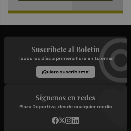
Suscríbete al Boletín
Todos los días a primera hora en tu email
¡Quiero suscribirme!
Síguenos en redes
Plaza Deportiva, desde cualquier medio