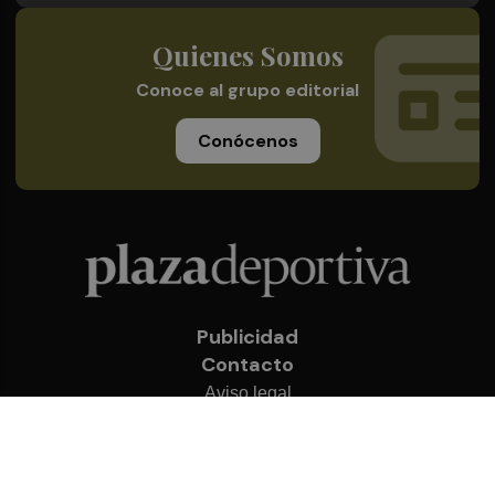
Quienes Somos
Conoce al grupo editorial
Conócenos
Publicidad
Contacto
Aviso legal
Política de privacidad
Cookies