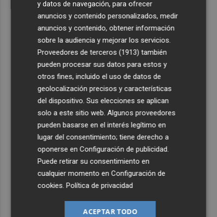
y datos de navegación, para ofrecer
anuncios y contenido personalizados, medir
anuncios y contenido, obtener información
sobre la audiencia y mejorar los servicios.
Proveedores de terceros (1913)
también
pueden procesar sus datos para estos y
otros fines, incluido el uso de datos de
geolocalización precisos y características
del dispositivo. Sus elecciones se aplican
solo a este sitio web. Algunos proveedores
pueden basarse en el interés legítimo en
lugar del consentimiento; tiene derecho a
oponerse en
Configuración de publicidad
.
Puede retirar su consentimiento en
cualquier momento en
Configuración de
cookies
.
Política de privacidad
ACEPTAR TODO