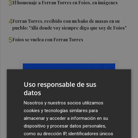
3
El homenaje a Ferran Torres en Foios, en imágenes
4
Ferran Torres, recibido con un baño de masas en su
pueblo: "Allá donde voy siempre digo que soy de Foios"
5
Foios se vuelca con Ferran Torres
Uso responsable de sus
datos
Nosotros y nuestros socios utilizamos
cookies y tecnologías similares para
almacenar y acceder a información en su
dispositivo y procesar datos personales,
como su dirección IP, identificadores únicos