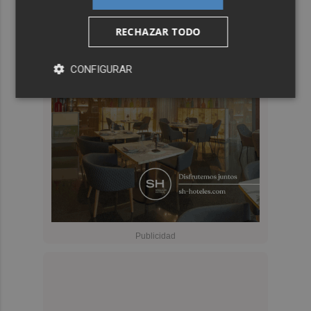
RECHAZAR TODO
CONFIGURAR