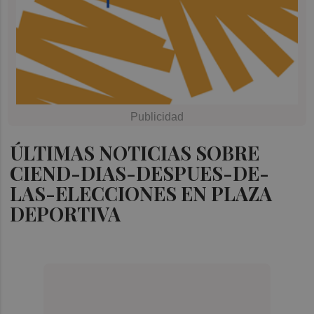
ÚLTIMAS NOTICIAS SOBRE
CIEND-DIAS-DESPUES-DE-
LAS-ELECCIONES EN PLAZA
DEPORTIVA