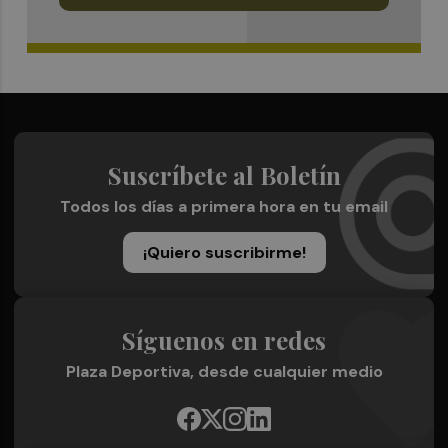
Suscríbete al Boletín
Todos los días a primera hora en tu email
¡Quiero suscribirme!
Síguenos en redes
Plaza Deportiva, desde cualquier medio