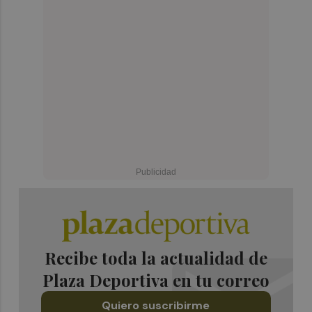
Recibe toda la actualidad de
Plaza Deportiva en tu correo
Quiero suscribirme