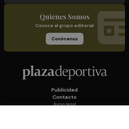
Quienes Somos
Conoce al grupo editorial
Conócenos
Publicidad
Contacto
Aviso legal
Política de privacidad
Cookies