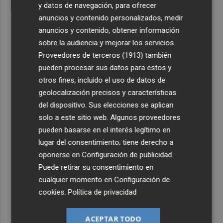
y datos de navegación, para ofrecer
anuncios y contenido personalizados, medir
anuncios y contenido, obtener información
sobre la audiencia y mejorar los servicios.
Proveedores de terceros (1913)
también
pueden procesar sus datos para estos y
otros fines, incluido el uso de datos de
geolocalización precisos y características
del dispositivo. Sus elecciones se aplican
solo a este sitio web. Algunos proveedores
pueden basarse en el interés legítimo en
lugar del consentimiento; tiene derecho a
oponerse en
Configuración de publicidad
.
Puede retirar su consentimiento en
cualquier momento en
Configuración de
cookies
.
Política de privacidad
ACEPTAR TODO