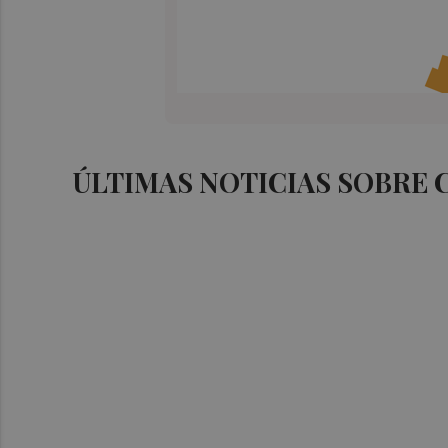
ÚLTIMAS NOTICIAS SOBRE 