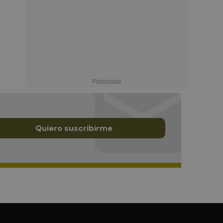
Quiero suscribirme