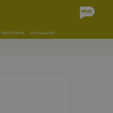
ESPORTBASE
FOTOGALERÍA