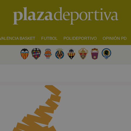
VALENCIA BASKET
FUTBOL
POLIDEPORTIVO
OPINIÓN PD