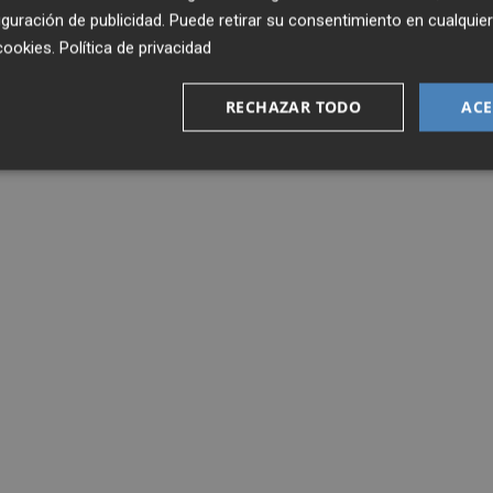
guración de publicidad
. Puede retirar su consentimiento en cualqu
cookies
.
Política de privacidad
RECHAZAR TODO
ACE