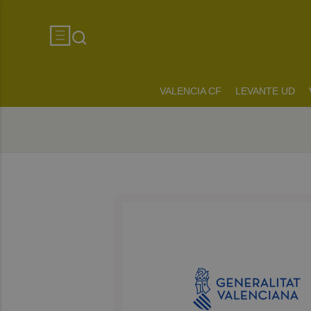
VALENCIA CF
LEVANTE UD