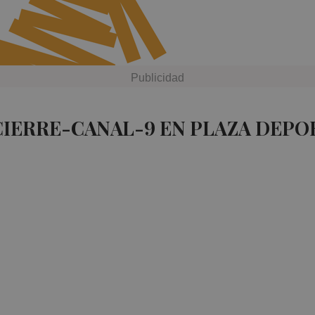
CIERRE-CANAL-9 EN PLAZA DEPO