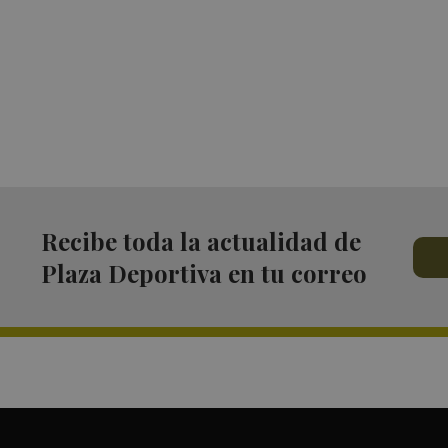
Recibe toda la actualidad de
Plaza Deportiva en tu correo