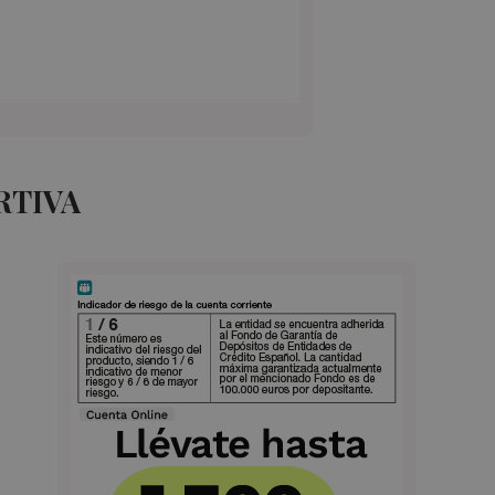
RTIVA