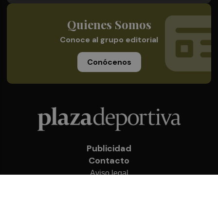
Quienes Somos
Conoce al grupo editorial
Conócenos
Publicidad
Contacto
Aviso legal
Política de privacidad
Cookies