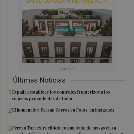
Últimas Noticias
1
España restablece los controles fronterizos a los
viajeros procedentes de Italia
2
El homenaje a Ferran Torres en Foios, en imágenes
3
Ferran Torres, recibido con un baño de masas en su