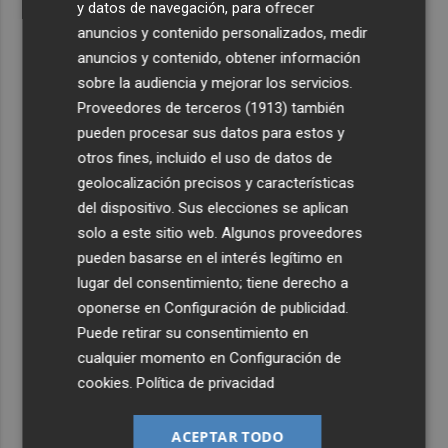
y datos de navegación, para ofrecer
anuncios y contenido personalizados, medir
anuncios y contenido, obtener información
sobre la audiencia y mejorar los servicios.
Proveedores de terceros (1913)
también
pueden procesar sus datos para estos y
otros fines, incluido el uso de datos de
geolocalización precisos y características
del dispositivo. Sus elecciones se aplican
solo a este sitio web. Algunos proveedores
pueden basarse en el interés legítimo en
lugar del consentimiento; tiene derecho a
oponerse en
Configuración de publicidad
.
Puede retirar su consentimiento en
cualquier momento en
Configuración de
cookies
.
Política de privacidad
ACEPTAR TODO