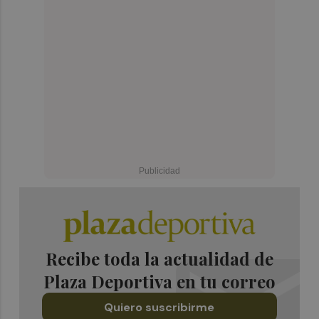
Recibe toda la actualidad de
Plaza Deportiva en tu correo
Quiero suscribirme