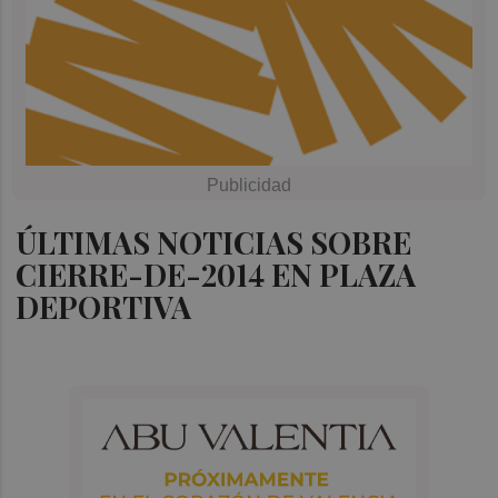
ÚLTIMAS NOTICIAS SOBRE
CIERRE-DE-2014 EN PLAZA
DEPORTIVA