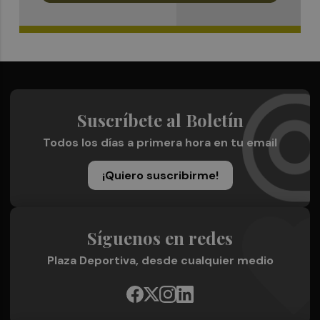
Suscríbete al Boletín
Todos los días a primera hora en tu email
¡Quiero suscribirme!
Síguenos en redes
Plaza Deportiva, desde cualquier medio