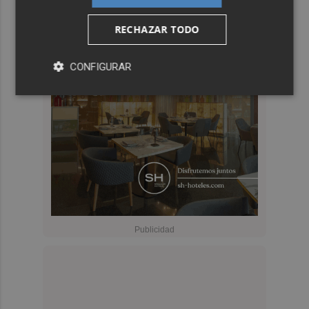
RECHAZAR TODO
CONFIGURAR