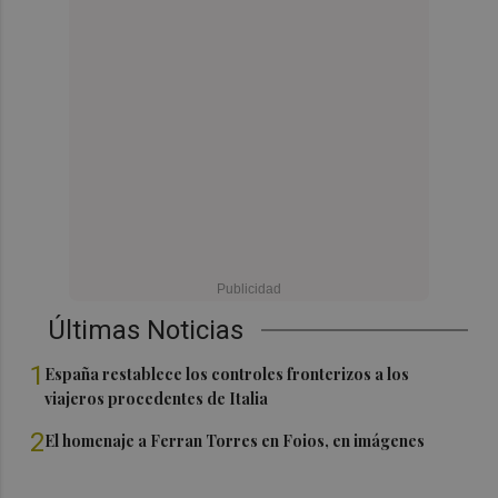
Últimas Noticias
1
España restablece los controles fronterizos a los
viajeros procedentes de Italia
2
El homenaje a Ferran Torres en Foios, en imágenes