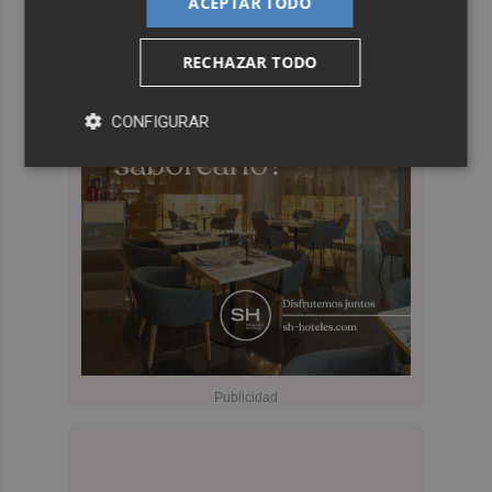
ACEPTAR TODO
RECHAZAR TODO
CONFIGURAR