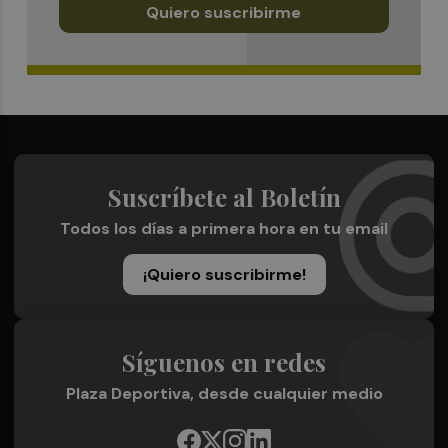
Quiero suscribirme
Suscríbete al Boletín
Todos los días a primera hora en tu email
¡Quiero suscribirme!
Síguenos en redes
Plaza Deportiva, desde cualquier medio