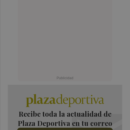
Recibe toda la actualidad de
Plaza Deportiva en tu correo