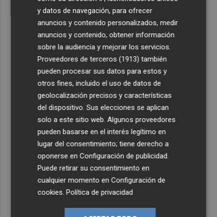
y datos de navegación, para ofrecer
anuncios y contenido personalizados, medir
anuncios y contenido, obtener información
sobre la audiencia y mejorar los servicios.
Proveedores de terceros (1913)
también
pueden procesar sus datos para estos y
otros fines, incluido el uso de datos de
geolocalización precisos y características
del dispositivo. Sus elecciones se aplican
solo a este sitio web. Algunos proveedores
pueden basarse en el interés legítimo en
lugar del consentimiento; tiene derecho a
oponerse en
Configuración de publicidad
.
Puede retirar su consentimiento en
cualquier momento en
Configuración de
cookies
.
Política de privacidad