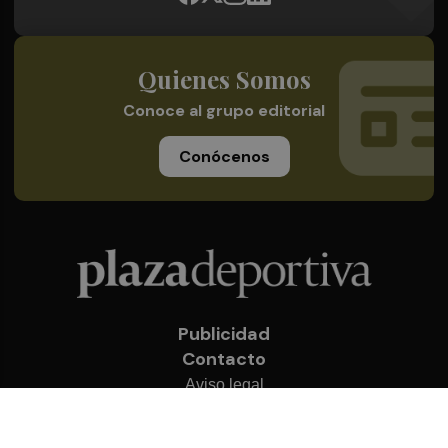
Quienes Somos
Conoce al grupo editorial
Conócenos
Publicidad
Contacto
Aviso legal
Política de privacidad
Cookies