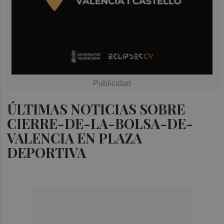
ÚLTIMAS NOTICIAS SOBRE
CIERRE-DE-LA-BOLSA-DE-
VALENCIA EN PLAZA
DEPORTIVA