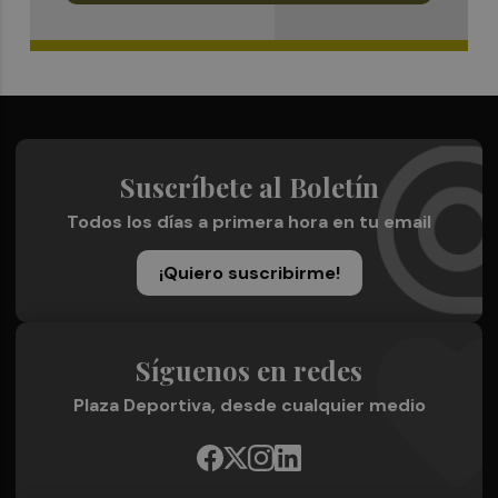
Suscríbete al Boletín
Todos los días a primera hora en tu email
¡Quiero suscribirme!
Síguenos en redes
Plaza Deportiva, desde cualquier medio