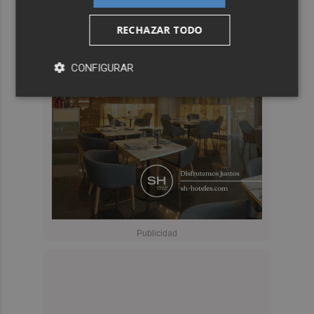
RECHAZAR TODO
CONFIGURAR