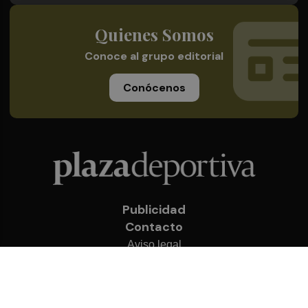
Quienes Somos
Conoce al grupo editorial
Conócenos
Publicidad
Contacto
Aviso legal
Política de privacidad
Cookies