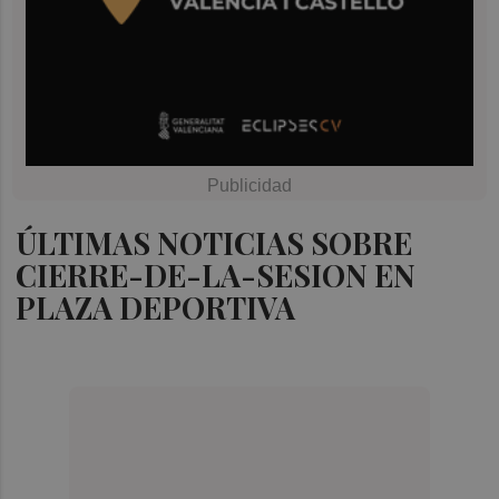
ÚLTIMAS NOTICIAS SOBRE
CIERRE-DE-LA-SESION EN
PLAZA DEPORTIVA