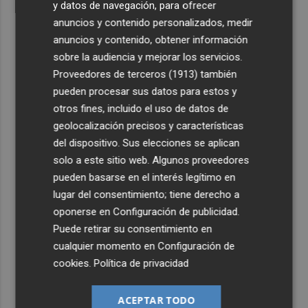
y datos de navegación, para ofrecer
anuncios y contenido personalizados, medir
anuncios y contenido, obtener información
sobre la audiencia y mejorar los servicios.
Proveedores de terceros (1913)
también
pueden procesar sus datos para estos y
otros fines, incluido el uso de datos de
geolocalización precisos y características
del dispositivo. Sus elecciones se aplican
solo a este sitio web. Algunos proveedores
pueden basarse en el interés legítimo en
lugar del consentimiento; tiene derecho a
oponerse en
Configuración de publicidad
.
Puede retirar su consentimiento en
cualquier momento en
Configuración de
cookies
.
Política de privacidad
ACEPTAR TODO