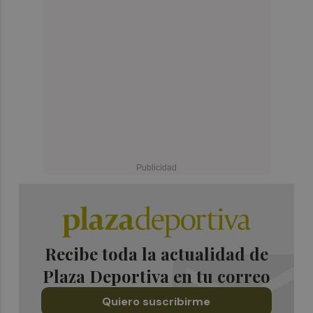
Recibe toda la actualidad de
Plaza Deportiva en tu correo
Quiero suscribirme