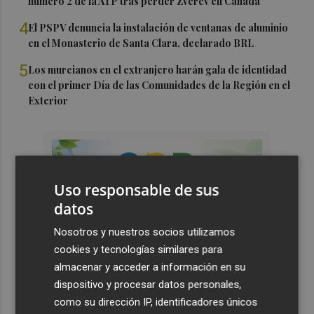
número 2 de la ATP tras perder Zverev en Canadá
4
El PSPV denuncia la instalación de ventanas de aluminio
en el Monasterio de Santa Clara, declarado BRL
5
Los murcianos en el extranjero harán gala de identidad
con el primer Día de las Comunidades de la Región en el
Exterior
Uso responsable de sus
datos
Nosotros y nuestros socios utilizamos
cookies y tecnologías similares para
almacenar y acceder a información en su
dispositivo y procesar datos personales,
como su dirección IP, identificadores únicos