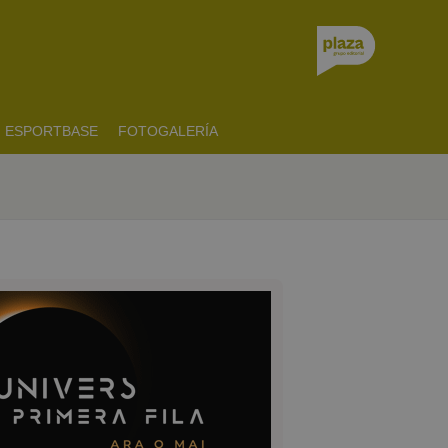
ESPORTBASE
FOTOGALERÍA