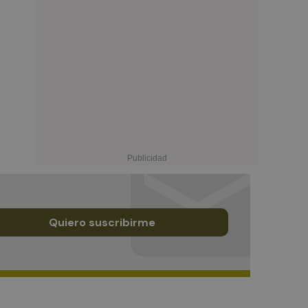
Quiero suscribirme