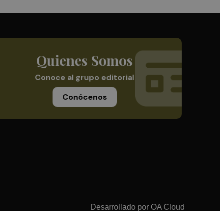
Quienes Somos
Conoce al grupo editorial
Conócenos
Desarrollado por
OA Cloud