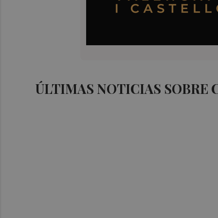
ÚLTIMAS NOTICIAS SOBRE 