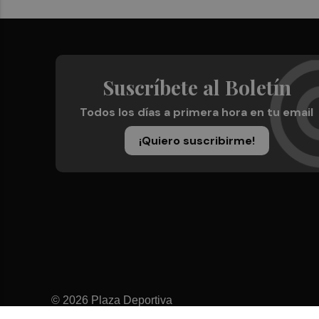
Suscríbete al Boletín
Todos los días a primera hora en tu email
¡Quiero suscribirme!
© 2026 Plaza Deportiva