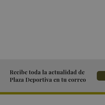
Recibe toda la actualidad de
Plaza Deportiva en tu correo