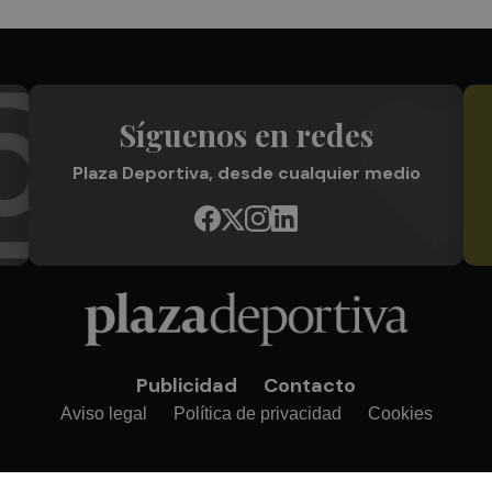
Síguenos en redes
Plaza Deportiva, desde cualquier medio
Publicidad
Contacto
Aviso legal
Política de privacidad
Cookies