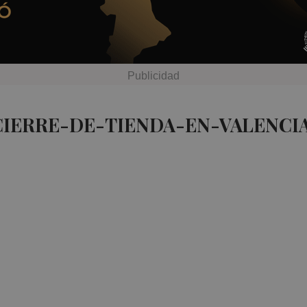
CIERRE-DE-TIENDA-EN-VALENCIA