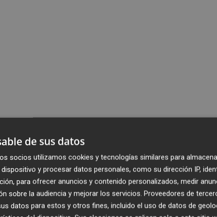
able de sus datos
os socios utilizamos cookies y tecnologías similares para almacena
dispositivo y procesar datos personales, como su dirección IP, iden
ción, para ofrecer anuncios y contenido personalizados, medir anun
n sobre la audiencia y mejorar los servicios.
Proveedores de tercer
s datos para estos y otros fines, incluido el uso de datos de geolo