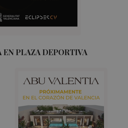
 EN PLAZA DEPORTIVA