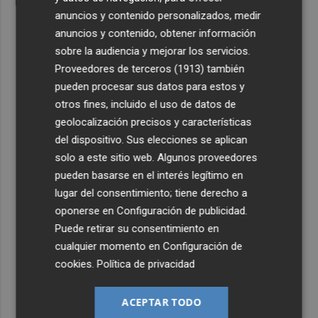
anuncios y contenido personalizados, medir
anuncios y contenido, obtener información
sobre la audiencia y mejorar los servicios.
Proveedores de terceros (1913)
también
pueden procesar sus datos para estos y
otros fines, incluido el uso de datos de
geolocalización precisos y características
del dispositivo. Sus elecciones se aplican
solo a este sitio web. Algunos proveedores
pueden basarse en el interés legítimo en
lugar del consentimiento; tiene derecho a
oponerse en
Configuración de publicidad
.
Puede retirar su consentimiento en
cualquier momento en
Configuración de
cookies
.
Política de privacidad
ACEPTAR TODO