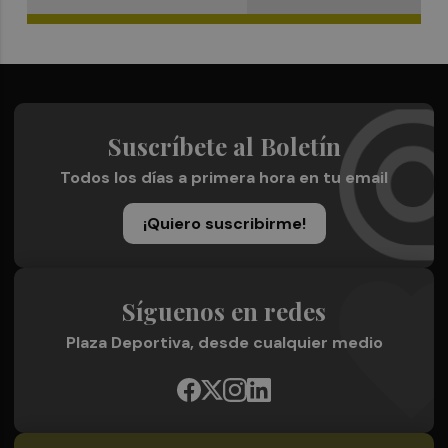
Suscríbete al Boletín
Todos los días a primera hora en tu email
¡Quiero suscribirme!
Síguenos en redes
Plaza Deportiva, desde cualquier medio