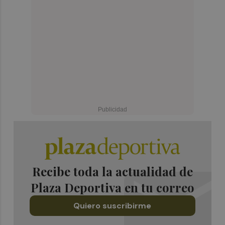
Recibe toda la actualidad de
Plaza Deportiva en tu correo
Quiero suscribirme