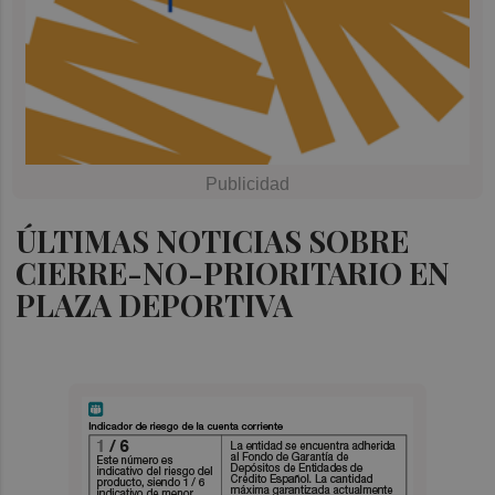
ÚLTIMAS NOTICIAS SOBRE
CIERRE-NO-PRIORITARIO EN
PLAZA DEPORTIVA