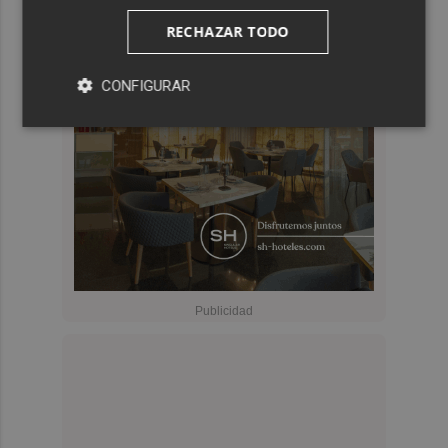
RECHAZAR TODO
CONFIGURAR