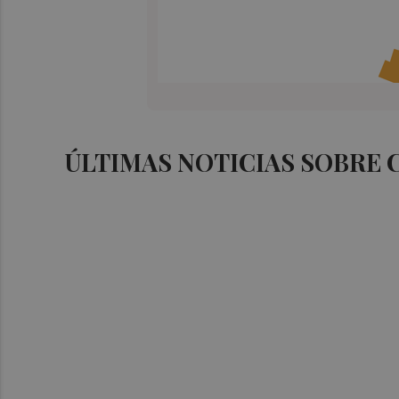
ÚLTIMAS NOTICIAS SOBRE 