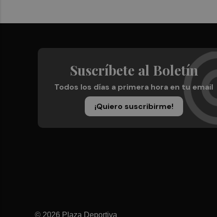
Suscríbete al Boletín
Todos los días a primera hora en tu email
¡Quiero suscribirme!
© 2026 Plaza Deportiva