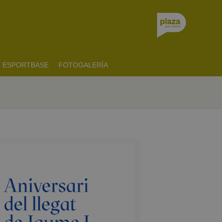
ESPORTBASE
FOTOGALERÍA