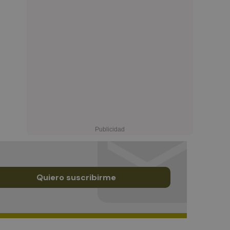
Quiero suscribirme