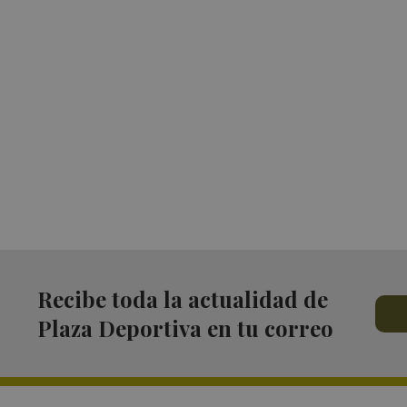
Recibe toda la actualidad de
Plaza Deportiva en tu correo