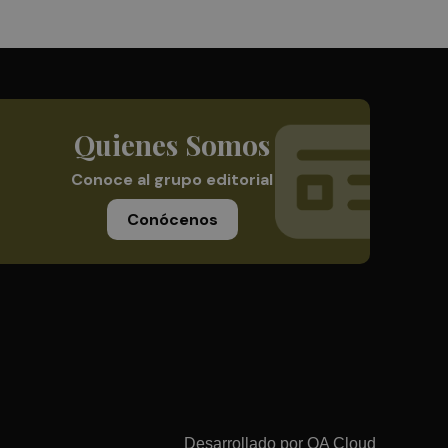
Quienes Somos
Conoce al grupo editorial
Conócenos
Desarrollado por
OA Cloud