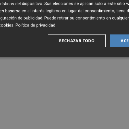
rísticas del dispositivo. Sus elecciones se aplican solo a este sitio
 basarse en el interés legítimo en lugar del consentimiento; tiene 
guración de publicidad
. Puede retirar su consentimiento en cualqu
cookies
.
Política de privacidad
RECHAZAR TODO
ACE