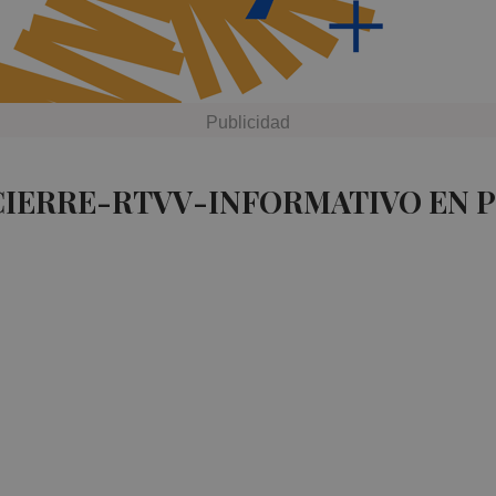
CIERRE-RTVV-INFORMATIVO EN 