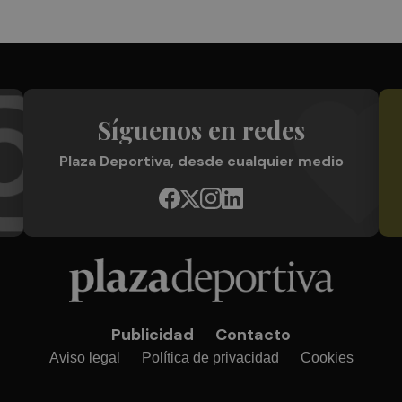
Síguenos en redes
Plaza Deportiva, desde cualquier medio
Publicidad
Contacto
Aviso legal
Política de privacidad
Cookies