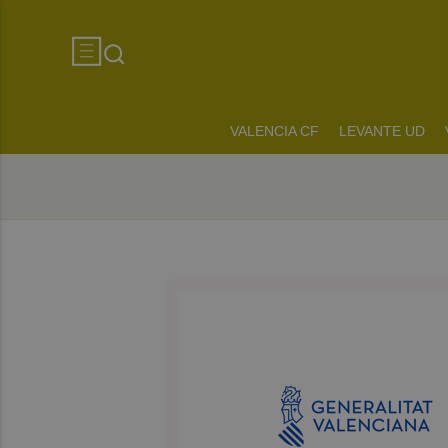
VALENCIA CF
LEVANTE UD