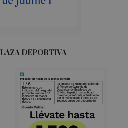
PLAZA DEPORTIVA