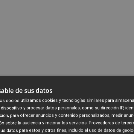
able de sus datos
os socios utilizamos cookies y tecnologías similares para almacena
dispositivo y procesar datos personales, como su dirección IP, iden
ción, para ofrecer anuncios y contenido personalizados, medir anun
n sobre la audiencia y mejorar los servicios.
Proveedores de tercer
s datos para estos y otros fines, incluido el uso de datos de geolo