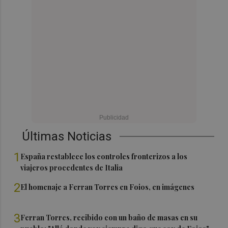
Últimas Noticias
1
España restablece los controles fronterizos a los
viajeros procedentes de Italia
2
El homenaje a Ferran Torres en Foios, en imágenes
3
Ferran Torres, recibido con un baño de masas en su