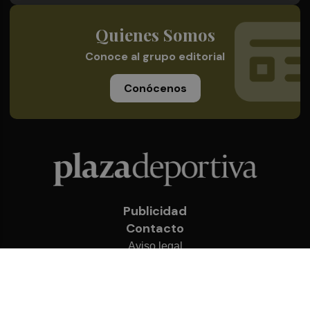
Quienes Somos
Conoce al grupo editorial
Conócenos
Publicidad
Contacto
Aviso legal
Política de privacidad
Cookies