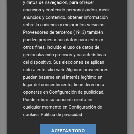
y datos de navegación, para ofrecer
anuncios y contenido personalizados, medir
anuncios y contenido, obtener información
sobre la audiencia y mejorar los servicios.
Proveedores de terceros (1913)
también
pueden procesar sus datos para estos y
otros fines, incluido el uso de datos de
geolocalización precisos y características
del dispositivo. Sus elecciones se aplican
solo a este sitio web. Algunos proveedores
pueden basarse en el interés legítimo en
lugar del consentimiento; tiene derecho a
oponerse en
Configuración de publicidad
.
Puede retirar su consentimiento en
cualquier momento en
Configuración de
cookies
.
Política de privacidad
ACEPTAR TODO