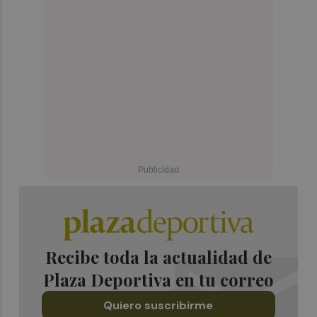
Recibe toda la actualidad de
Plaza Deportiva en tu correo
Quiero suscribirme