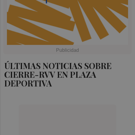
ÚLTIMAS NOTICIAS SOBRE
CIERRE-RVV EN PLAZA
DEPORTIVA