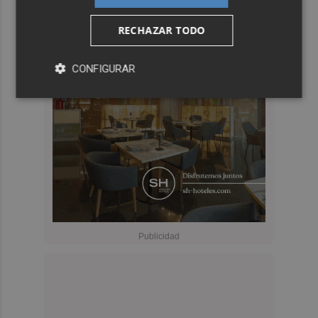
RECHAZAR TODO
CONFIGURAR