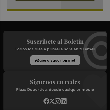
Suscríbete al Boletín
Todos los días a primera hora en tu email
¡Quiero suscribirme!
Síguenos en redes
Plaza Deportiva, desde cualquier medio