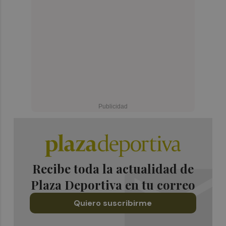
Recibe toda la actualidad de
Plaza Deportiva en tu correo
Quiero suscribirme