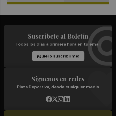
Suscríbete al Boletín
Todos los días a primera hora en tu email
¡Quiero suscribirme!
Síguenos en redes
Plaza Deportiva, desde cualquier medio