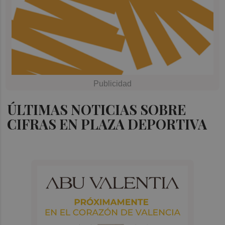
ÚLTIMAS NOTICIAS SOBRE
CIFRAS EN PLAZA DEPORTIVA