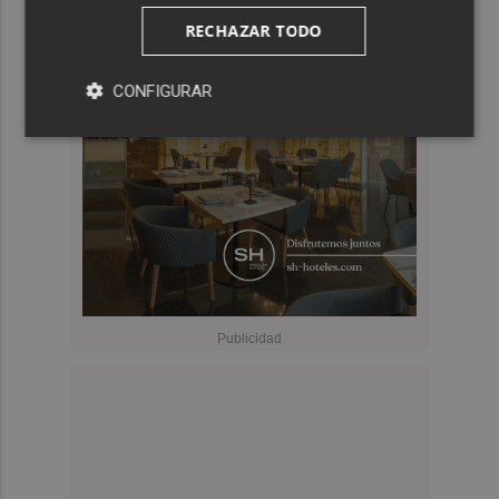
RECHAZAR TODO
CONFIGURAR