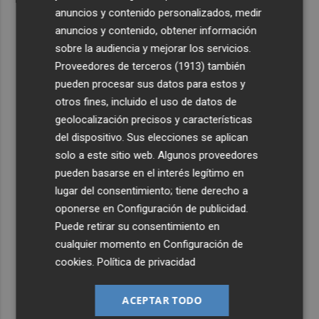
anuncios y contenido personalizados, medir
anuncios y contenido, obtener información
sobre la audiencia y mejorar los servicios.
Proveedores de terceros (1913)
también
pueden procesar sus datos para estos y
otros fines, incluido el uso de datos de
geolocalización precisos y características
del dispositivo. Sus elecciones se aplican
solo a este sitio web. Algunos proveedores
pueden basarse en el interés legítimo en
lugar del consentimiento; tiene derecho a
oponerse en
Configuración de publicidad
.
Puede retirar su consentimiento en
cualquier momento en
Configuración de
cookies
.
Política de privacidad
ACEPTAR TODO