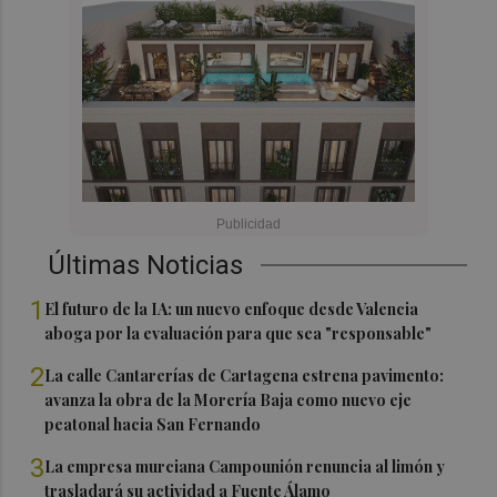
Últimas Noticias
1
El futuro de la IA: un nuevo enfoque desde Valencia
aboga por la evaluación para que sea "responsable"
2
La calle Cantarerías de Cartagena estrena pavimento:
avanza la obra de la Morería Baja como nuevo eje
peatonal hacia San Fernando
3
La empresa murciana Campounión renuncia al limón y
trasladará su actividad a Fuente Álamo