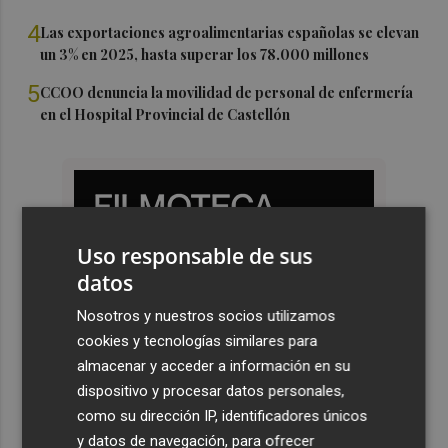
4
Las exportaciones agroalimentarias españolas se elevan
un 3% en 2025, hasta superar los 78.000 millones
5
CCOO denuncia la movilidad de personal de enfermería
en el Hospital Provincial de Castellón
Uso responsable de sus
datos
Nosotros y nuestros socios utilizamos
cookies y tecnologías similares para
almacenar y acceder a información en su
dispositivo y procesar datos personales,
como su dirección IP, identificadores únicos
y datos de navegación, para ofrecer