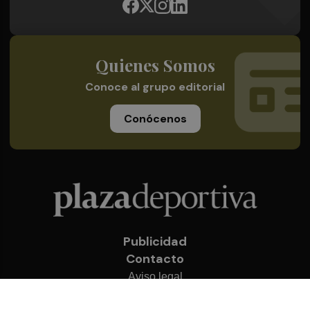
Quienes Somos
Conoce al grupo editorial
Conócenos
Publicidad
Contacto
Aviso legal
Política de privacidad