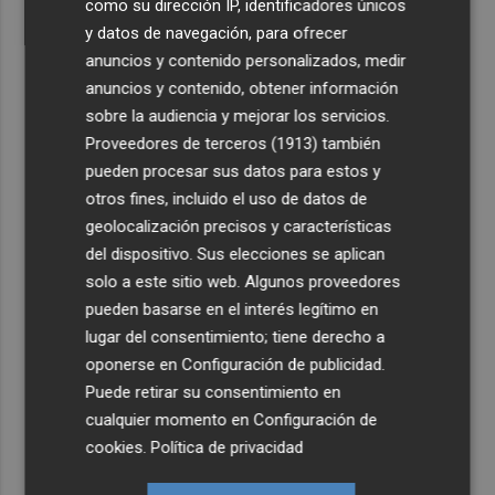
como su dirección IP, identificadores únicos
y datos de navegación, para ofrecer
anuncios y contenido personalizados, medir
anuncios y contenido, obtener información
sobre la audiencia y mejorar los servicios.
Proveedores de terceros (1913)
también
pueden procesar sus datos para estos y
otros fines, incluido el uso de datos de
geolocalización precisos y características
del dispositivo. Sus elecciones se aplican
solo a este sitio web. Algunos proveedores
pueden basarse en el interés legítimo en
lugar del consentimiento; tiene derecho a
oponerse en
Configuración de publicidad
.
Puede retirar su consentimiento en
cualquier momento en
Configuración de
cookies
.
Política de privacidad