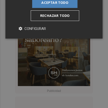
ACEPTAR TODO
RECHAZAR TODO
CONFIGURAR