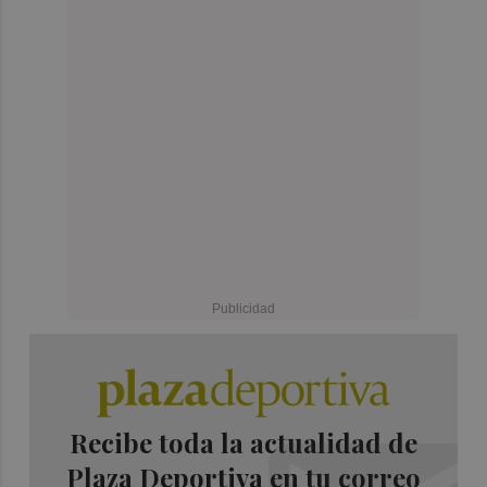
Recibe toda la actualidad de
Plaza Deportiva en tu correo