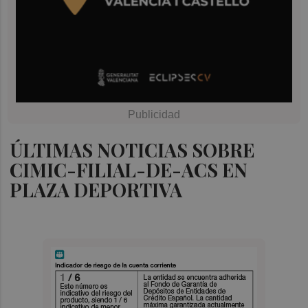
ÚLTIMAS NOTICIAS SOBRE
CIMIC-FILIAL-DE-ACS EN
PLAZA DEPORTIVA