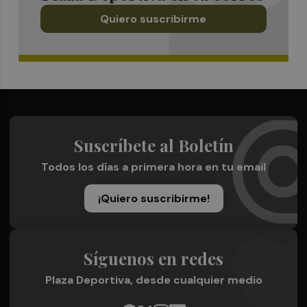
Quiero suscribirme
Suscríbete al Boletín
Todos los días a primera hora en tu email
¡Quiero suscribirme!
Síguenos en redes
Plaza Deportiva, desde cualquier medio