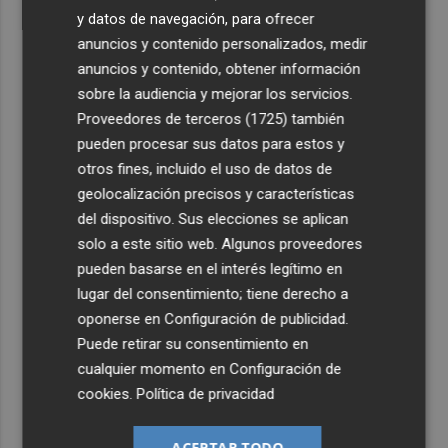
y datos de navegación, para ofrecer
anuncios y contenido personalizados, medir
anuncios y contenido, obtener información
sobre la audiencia y mejorar los servicios.
Proveedores de terceros (1725)
también
pueden procesar sus datos para estos y
otros fines, incluido el uso de datos de
geolocalización precisos y características
del dispositivo. Sus elecciones se aplican
solo a este sitio web. Algunos proveedores
pueden basarse en el interés legítimo en
lugar del consentimiento; tiene derecho a
oponerse en
Configuración de publicidad
.
Puede retirar su consentimiento en
cualquier momento en
Configuración de
cookies
.
Política de privacidad
ACEPTAR TODO