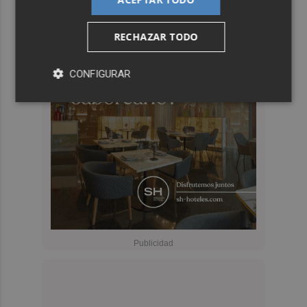
RECHAZAR TODO
CONFIGURAR