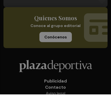
Quienes Somos
Conoce al grupo editorial
Conócenos
Publicidad
Contacto
Aviso legal
Política de privacidad
Cookies