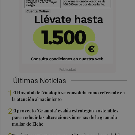
Últimas Noticias
1
El Hospital del Vinalopó se consolida como referente en
la atención al nacimiento
2
El proyecto 'Gramola' evalúa estrategias sostenibles
para reducir las alteraciones internas de la granada
mollar de Elche