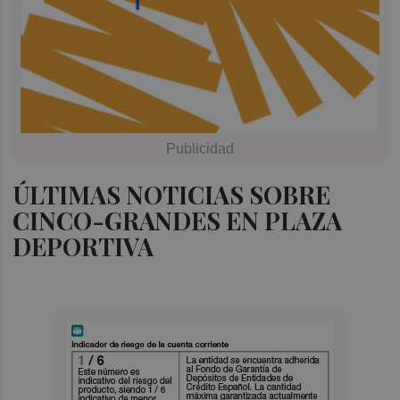
ÚLTIMAS NOTICIAS SOBRE
CINCO-GRANDES EN PLAZA
DEPORTIVA