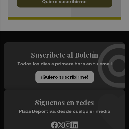
Quiero suscribirme
Suscríbete al Boletín
Todos los días a primera hora en tu email
¡Quiero suscribirme!
Síguenos en redes
Plaza Deportiva, desde cualquier medio