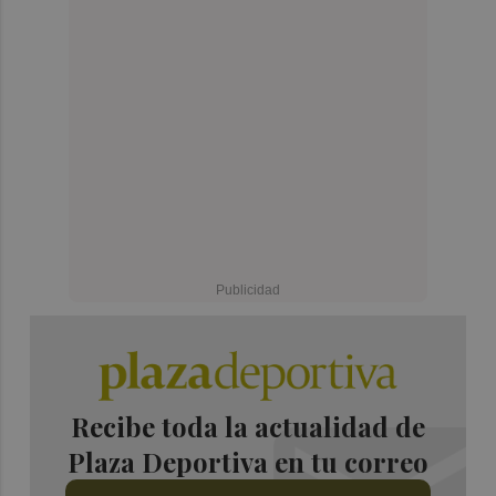
Recibe toda la actualidad de
Plaza Deportiva en tu correo