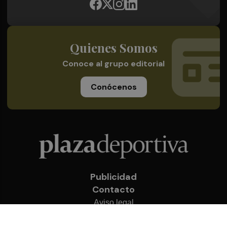
Quienes Somos
Conoce al grupo editorial
Conócenos
Publicidad
Contacto
Aviso legal
Política de privacidad