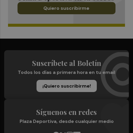
Quiero suscribirme
Suscríbete al Boletín
Todos los días a primera hora en tu email
¡Quiero suscribirme!
Síguenos en redes
Plaza Deportiva, desde cualquier medio