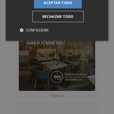
ACEPTAR TODO
RECHAZAR TODO
CONFIGURAR