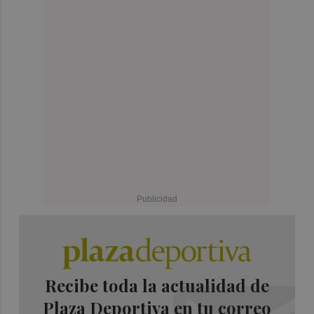
Recibe toda la actualidad de
Plaza Deportiva en tu correo