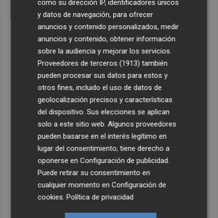
como su dirección IP, identificadores únicos
y datos de navegación, para ofrecer
anuncios y contenido personalizados, medir
anuncios y contenido, obtener información
sobre la audiencia y mejorar los servicios.
Proveedores de terceros (1913)
también
pueden procesar sus datos para estos y
otros fines, incluido el uso de datos de
geolocalización precisos y características
del dispositivo. Sus elecciones se aplican
solo a este sitio web. Algunos proveedores
pueden basarse en el interés legítimo en
lugar del consentimiento; tiene derecho a
oponerse en
Configuración de publicidad
.
Puede retirar su consentimiento en
cualquier momento en
Configuración de
cookies
.
Política de privacidad