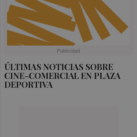
ÚLTIMAS NOTICIAS SOBRE
CINE-COMERCIAL EN PLAZA
DEPORTIVA