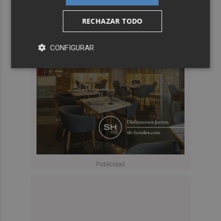
RECHAZAR TODO
CONFIGURAR