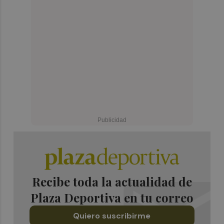
Recibe toda la actualidad de
Plaza Deportiva en tu correo
Quiero suscribirme