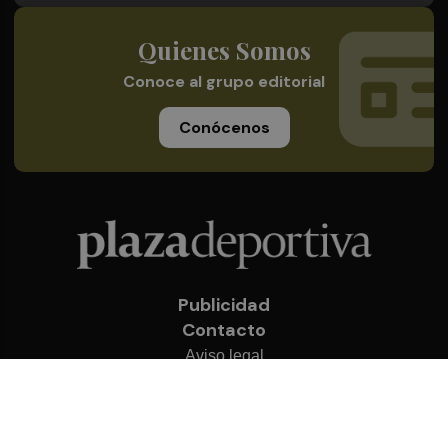
Quienes Somos
Conoce al grupo editorial
Conócenos
Publicidad
Contacto
Aviso legal
Política de privacidad
Cookies