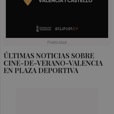
ÚLTIMAS NOTICIAS SOBRE
CINE-DE-VERANO-VALENCIA
EN PLAZA DEPORTIVA