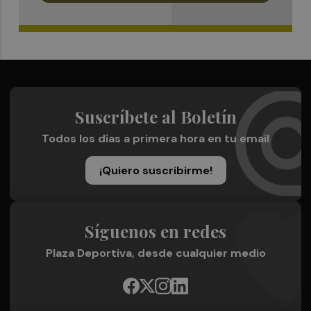
Suscríbete al Boletín
Todos los días a primera hora en tu email
¡Quiero suscribirme!
Síguenos en redes
Plaza Deportiva, desde cualquier medio