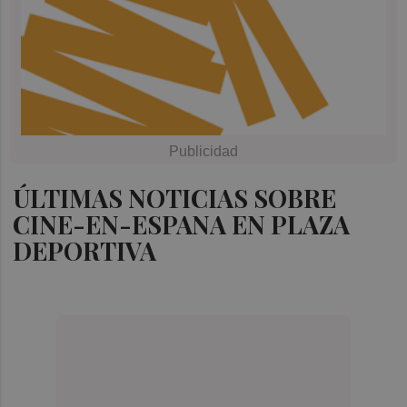
ÚLTIMAS NOTICIAS SOBRE
CINE-EN-ESPANA EN PLAZA
DEPORTIVA