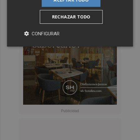
RECHAZAR TODO
CONFIGURAR