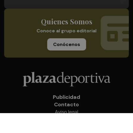
Quienes Somos
Conoce al grupo editorial
Conócenos
Publicidad
Contacto
Aviso legal
Política de privacidad
Cookies