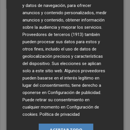
y datos de navegación, para ofrecer
anuncios y contenido personalizados, medir
anuncios y contenido, obtener información
sobre la audiencia y mejorar los servicios.
Proveedores de terceros (1913)
también
pueden procesar sus datos para estos y
otros fines, incluido el uso de datos de
geolocalización precisos y características
del dispositivo. Sus elecciones se aplican
solo a este sitio web. Algunos proveedores
pueden basarse en el interés legítimo en
lugar del consentimiento; tiene derecho a
oponerse en
Configuración de publicidad
.
Puede retirar su consentimiento en
cualquier momento en
Configuración de
cookies
.
Política de privacidad
ACEPTAR TODO