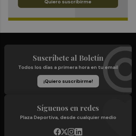
Quiero suscribirme
Suscríbete al Boletín
Todos los días a primera hora en tu email
¡Quiero suscribirme!
Síguenos en redes
Plaza Deportiva, desde cualquier medio