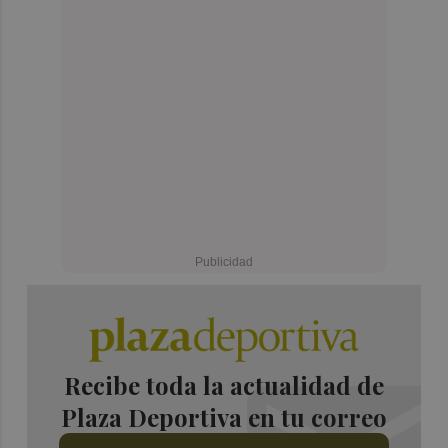
Recibe toda la actualidad de
Plaza Deportiva en tu correo