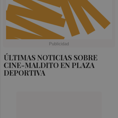
ÚLTIMAS NOTICIAS SOBRE
CINE-MALDITO EN PLAZA
DEPORTIVA