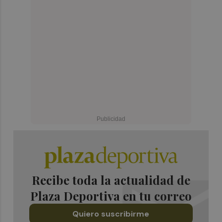
Recibe toda la actualidad de
Plaza Deportiva en tu correo
Quiero suscribirme