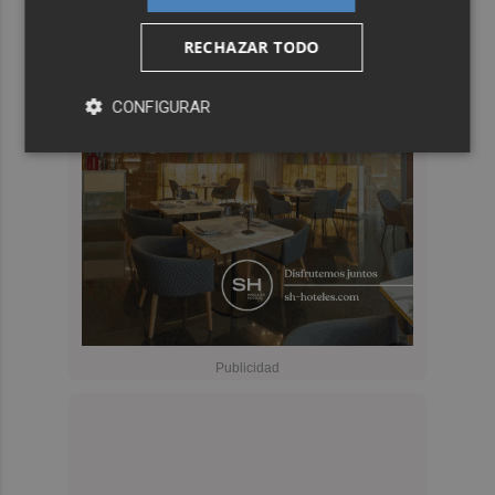
RECHAZAR TODO
CONFIGURAR