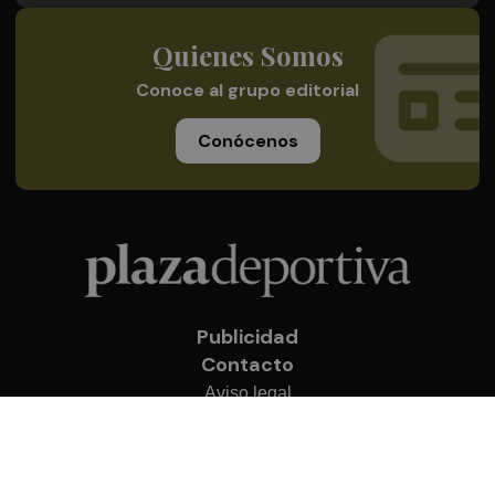
Quienes Somos
Conoce al grupo editorial
Conócenos
Publicidad
Contacto
Aviso legal
Política de privacidad
Cookies