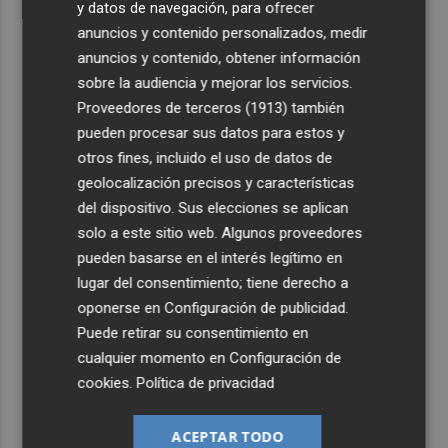
y datos de navegación, para ofrecer
anuncios y contenido personalizados, medir
anuncios y contenido, obtener información
sobre la audiencia y mejorar los servicios.
Proveedores de terceros (1913)
también
pueden procesar sus datos para estos y
otros fines, incluido el uso de datos de
geolocalización precisos y características
del dispositivo. Sus elecciones se aplican
solo a este sitio web. Algunos proveedores
pueden basarse en el interés legítimo en
lugar del consentimiento; tiene derecho a
oponerse en
Configuración de publicidad
.
Puede retirar su consentimiento en
cualquier momento en
Configuración de
cookies
.
Política de privacidad
ACEPTAR TODO