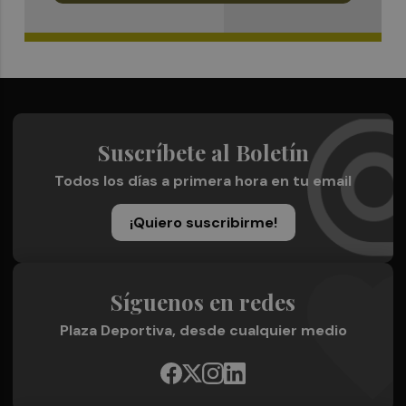
Suscríbete al Boletín
Todos los días a primera hora en tu email
¡Quiero suscribirme!
Síguenos en redes
Plaza Deportiva, desde cualquier medio