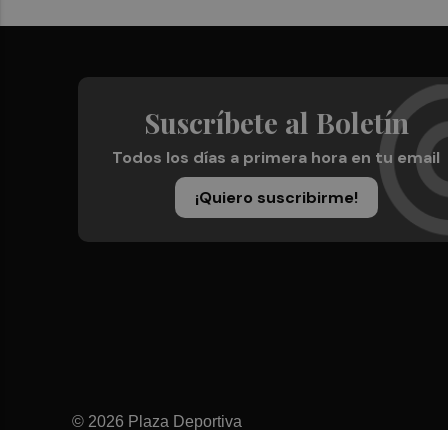
Suscríbete al Boletín
Todos los días a primera hora en tu email
¡Quiero suscribirme!
© 2026 Plaza Deportiva