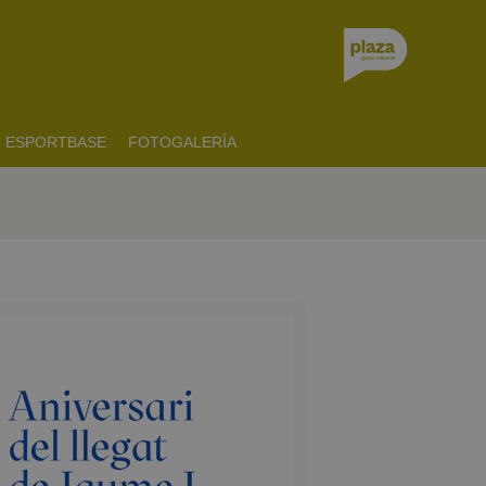
ESPORTBASE
FOTOGALERÍA