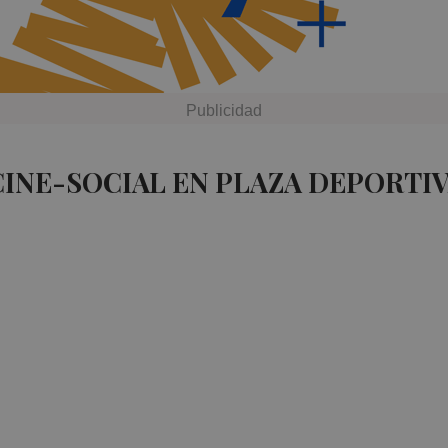
CINE-SOCIAL EN PLAZA DEPORTI