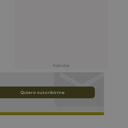
Quiero suscribirme