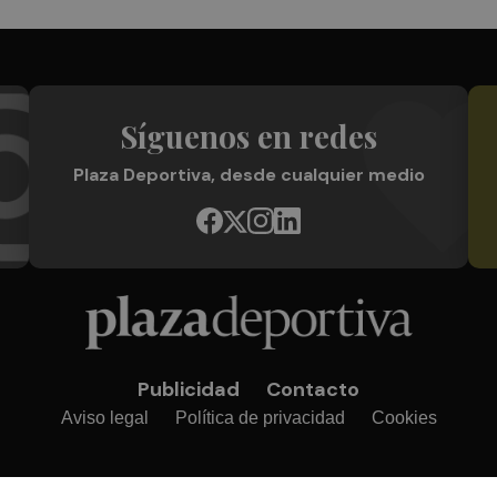
Síguenos en redes
Plaza Deportiva, desde cualquier medio
Publicidad
Contacto
Aviso legal
Política de privacidad
Cookies