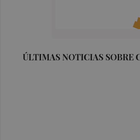
ÚLTIMAS NOTICIAS SOBRE 