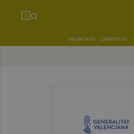
VALENCIA CF
LEVANTE UD