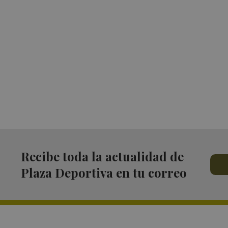
Recibe toda la actualidad de
Plaza Deportiva en tu correo