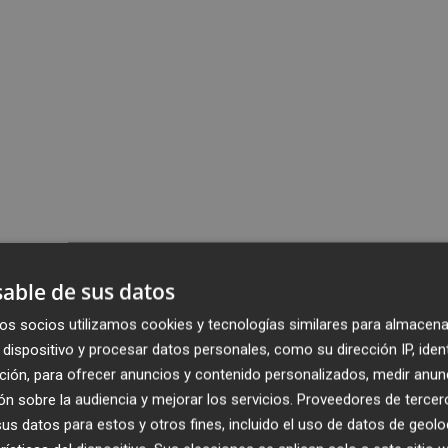
able de sus datos
os socios utilizamos cookies y tecnologías similares para almacena
dispositivo y procesar datos personales, como su dirección IP, iden
ción, para ofrecer anuncios y contenido personalizados, medir anun
n sobre la audiencia y mejorar los servicios.
Proveedores de tercer
s datos para estos y otros fines, incluido el uso de datos de geolo