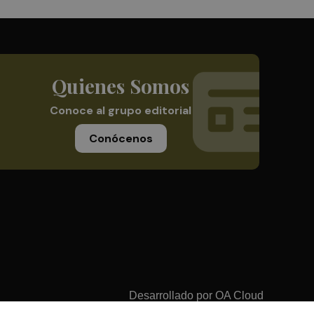
Quienes Somos
Conoce al grupo editorial
Conócenos
Desarrollado por
OA Cloud