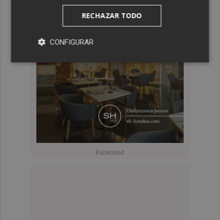
RECHAZAR TODO
CONFIGURAR