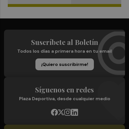
Suscríbete al Boletín
Todos los días a primera hora en tu email
¡Quiero suscribirme!
Síguenos en redes
Plaza Deportiva, desde cualquier medio