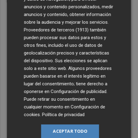
anuncios y contenido personalizados, medir
anuncios y contenido, obtener información
sobre la audiencia y mejorar los servicios.
Proveedores de terceros (1913)
también
pueden procesar sus datos para estos y
otros fines, incluido el uso de datos de
geolocalización precisos y características
del dispositivo. Sus elecciones se aplican
solo a este sitio web. Algunos proveedores
pueden basarse en el interés legítimo en
lugar del consentimiento; tiene derecho a
oponerse en
Configuración de publicidad
.
Puede retirar su consentimiento en
cualquier momento en
Configuración de
cookies
.
Política de privacidad
ACEPTAR TODO