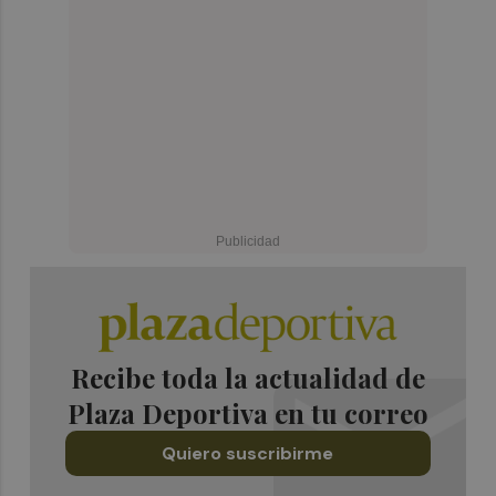
Recibe toda la actualidad de
Plaza Deportiva en tu correo
Quiero suscribirme