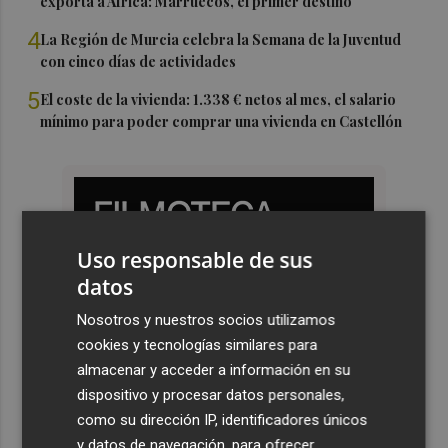
exporta a África: Marruecos, el primer destino
4
La Región de Murcia celebra la Semana de la Juventud
con cinco días de actividades
5
El coste de la vivienda: 1.338 € netos al mes, el salario
mínimo para poder comprar una vivienda en Castellón
Uso responsable de sus
datos
Nosotros y nuestros socios utilizamos
cookies y tecnologías similares para
almacenar y acceder a información en su
dispositivo y procesar datos personales,
como su dirección IP, identificadores únicos
y datos de navegación, para ofrecer