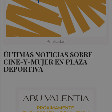
ÚLTIMAS NOTICIAS SOBRE
CINE-Y-MUJER EN PLAZA
DEPORTIVA