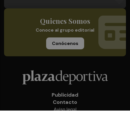
Quienes Somos
Conoce al grupo editorial
Conócenos
Publicidad
Contacto
Aviso legal
Política de privacidad
Cookies