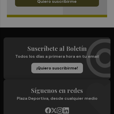
Quiero suscribirme
Suscríbete al Boletín
Todos los días a primera hora en tu email
¡Quiero suscribirme!
Síguenos en redes
Plaza Deportiva, desde cualquier medio