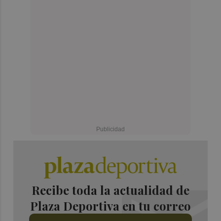
Recibe toda la actualidad de
Plaza Deportiva en tu correo