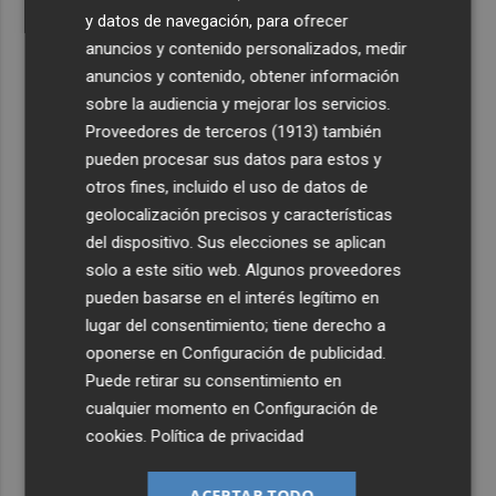
y datos de navegación, para ofrecer
anuncios y contenido personalizados, medir
anuncios y contenido, obtener información
sobre la audiencia y mejorar los servicios.
Proveedores de terceros (1913)
también
pueden procesar sus datos para estos y
otros fines, incluido el uso de datos de
geolocalización precisos y características
del dispositivo. Sus elecciones se aplican
solo a este sitio web. Algunos proveedores
pueden basarse en el interés legítimo en
lugar del consentimiento; tiene derecho a
oponerse en
Configuración de publicidad
.
Puede retirar su consentimiento en
cualquier momento en
Configuración de
cookies
.
Política de privacidad
ACEPTAR TODO