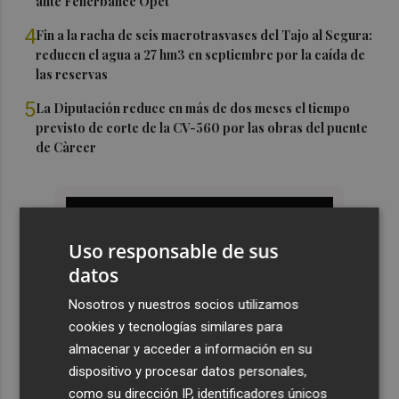
ante Fenerbahce Opet
4
Fin a la racha de seis macrotrasvases del Tajo al Segura:
reducen el agua a 27 hm3 en septiembre por la caída de
las reservas
5
La Diputación reduce en más de dos meses el tiempo
previsto de corte de la CV-560 por las obras del puente
de Càrcer
Uso responsable de sus
datos
Nosotros y nuestros socios utilizamos
cookies y tecnologías similares para
almacenar y acceder a información en su
dispositivo y procesar datos personales,
como su dirección IP, identificadores únicos