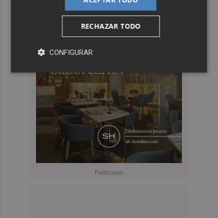
RECHAZAR TODO
CONFIGURAR