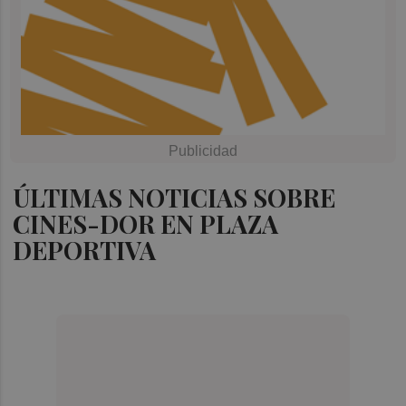
ÚLTIMAS NOTICIAS SOBRE
CINES-DOR EN PLAZA
DEPORTIVA