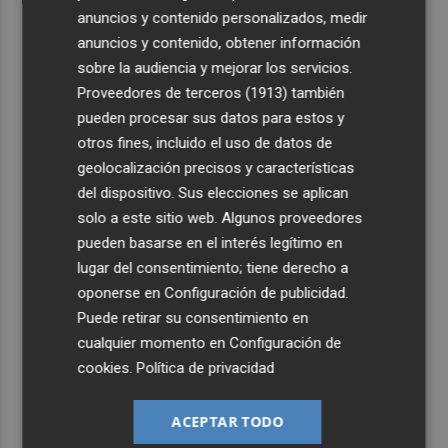
anuncios y contenido personalizados, medir
anuncios y contenido, obtener información
sobre la audiencia y mejorar los servicios.
Proveedores de terceros (1913)
también
pueden procesar sus datos para estos y
otros fines, incluido el uso de datos de
geolocalización precisos y características
del dispositivo. Sus elecciones se aplican
solo a este sitio web. Algunos proveedores
pueden basarse en el interés legítimo en
lugar del consentimiento; tiene derecho a
oponerse en
Configuración de publicidad
.
Puede retirar su consentimiento en
cualquier momento en
Configuración de
cookies
.
Política de privacidad
ACEPTAR TODO