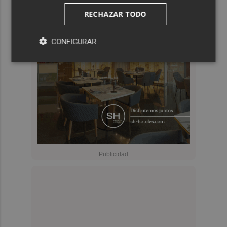
RECHAZAR TODO
CONFIGURAR