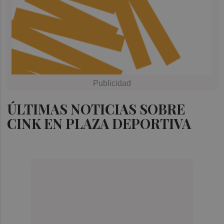
ÚLTIMAS NOTICIAS SOBRE
CINK EN PLAZA DEPORTIVA