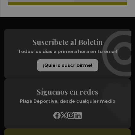
Suscríbete al Boletín
Todos los días a primera hora en tu email
¡Quiero suscribirme!
Síguenos en redes
Plaza Deportiva, desde cualquier medio