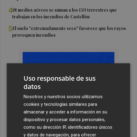
4
18 medios aéreos se suman a los 150 terrestres que
trabajan en los incendios de Castellón
5
El suelo "extremadamente seco" favorece que los rayos
provoquen incendios
Uso responsable de sus
datos
Nosotros y nuestros socios utilizamos
cookies y tecnologías similares para
almacenar y acceder a información en su
dispositivo y procesar datos personales,
como su dirección IP, identificadores únicos
y datos de navegación, para ofrecer