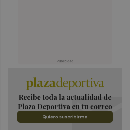
Recibe toda la actualidad de
Plaza Deportiva en tu correo
Quiero suscribirme