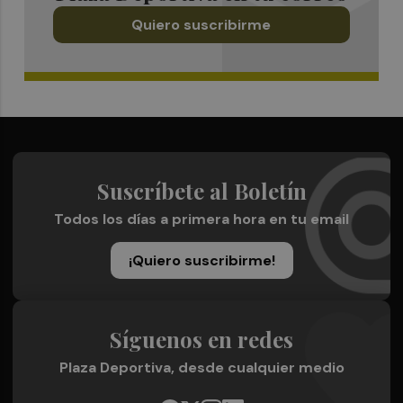
Quiero suscribirme
Suscríbete al Boletín
Todos los días a primera hora en tu email
¡Quiero suscribirme!
Síguenos en redes
Plaza Deportiva, desde cualquier medio