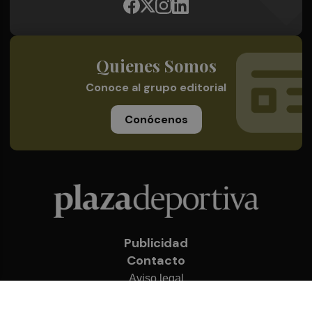
Quienes Somos
Conoce al grupo editorial
Conócenos
Publicidad
Contacto
Aviso legal
Política de privacidad