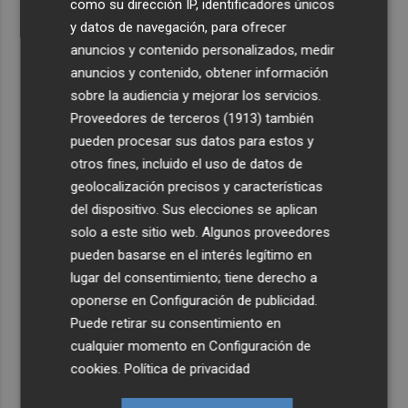
como su dirección IP, identificadores únicos
y datos de navegación, para ofrecer
anuncios y contenido personalizados, medir
anuncios y contenido, obtener información
sobre la audiencia y mejorar los servicios.
Proveedores de terceros (1913)
también
pueden procesar sus datos para estos y
otros fines, incluido el uso de datos de
geolocalización precisos y características
del dispositivo. Sus elecciones se aplican
solo a este sitio web. Algunos proveedores
pueden basarse en el interés legítimo en
lugar del consentimiento; tiene derecho a
oponerse en
Configuración de publicidad
.
Puede retirar su consentimiento en
cualquier momento en
Configuración de
cookies
.
Política de privacidad