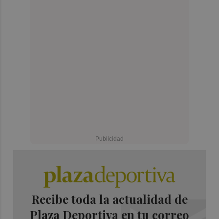
Recibe toda la actualidad de
Plaza Deportiva en tu correo