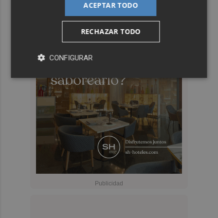
ACEPTAR TODO
RECHAZAR TODO
CONFIGURAR