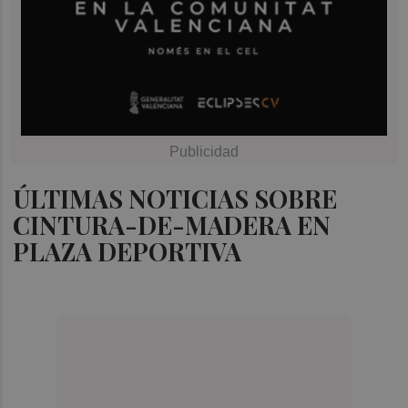
ÚLTIMAS NOTICIAS SOBRE
CINTURA-DE-MADERA EN
PLAZA DEPORTIVA