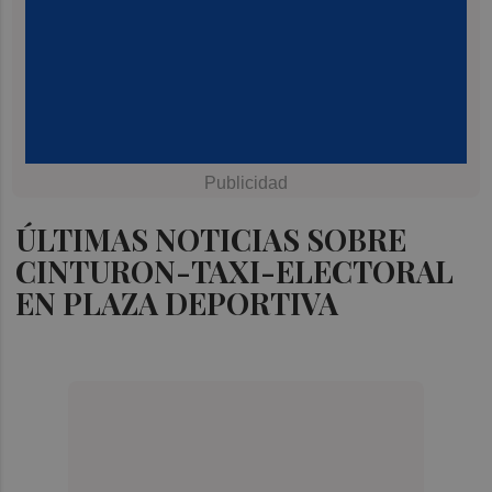
ÚLTIMAS NOTICIAS SOBRE
CINTURON-TAXI-ELECTORAL
EN PLAZA DEPORTIVA