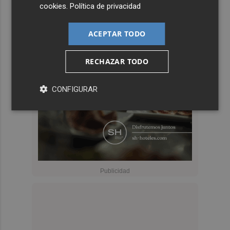
cookies
.
Política de privacidad
ACEPTAR TODO
RECHAZAR TODO
CONFIGURAR