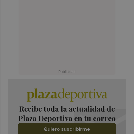
Recibe toda la actualidad de
Plaza Deportiva en tu correo
Quiero suscribirme