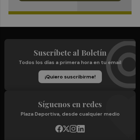
Suscríbete al Boletín
Todos los días a primera hora en tu email
¡Quiero suscribirme!
Síguenos en redes
Plaza Deportiva, desde cualquier medio