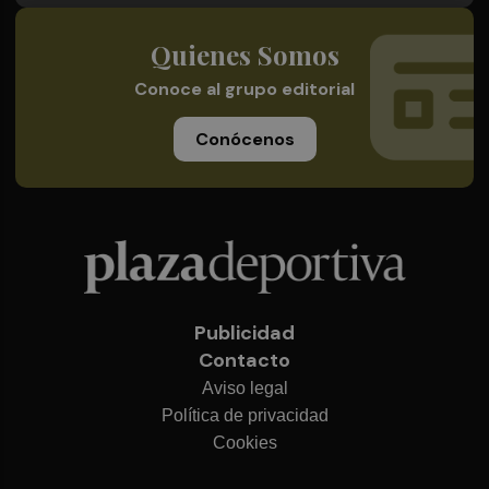
Quienes Somos
Conoce al grupo editorial
Conócenos
Publicidad
Contacto
Aviso legal
Política de privacidad
Cookies