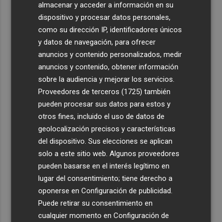
almacenar y acceder a información en su
dispositivo y procesar datos personales,
como su dirección IP, identificadores únicos
y datos de navegación, para ofrecer
anuncios y contenido personalizados, medir
anuncios y contenido, obtener información
sobre la audiencia y mejorar los servicios.
Proveedores de terceros (1725)
también
pueden procesar sus datos para estos y
otros fines, incluido el uso de datos de
geolocalización precisos y características
del dispositivo. Sus elecciones se aplican
solo a este sitio web. Algunos proveedores
pueden basarse en el interés legítimo en
lugar del consentimiento; tiene derecho a
oponerse en
Configuración de publicidad
.
Puede retirar su consentimiento en
cualquier momento en
Configuración de