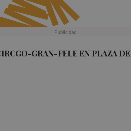
CIRCGO-GRAN-FELE EN PLAZA D