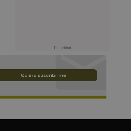
Quiero suscribirme