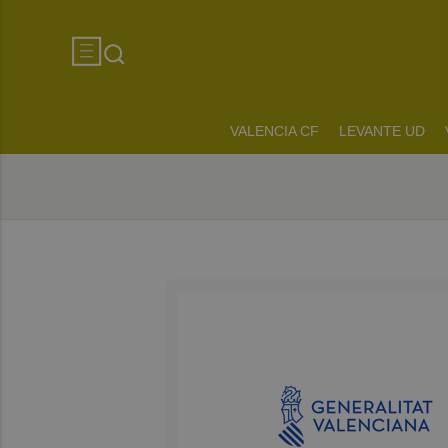
VALENCIA CF
LEVANTE UD