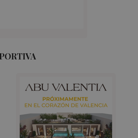
EPORTIVA