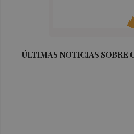
ÚLTIMAS NOTICIAS SOBRE 