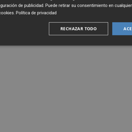
guración de publicidad
. Puede retirar su consentimiento en cualqu
cookies
.
Política de privacidad
RECHAZAR TODO
ACE