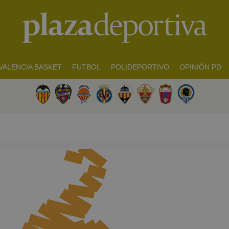
VALENCIA BASKET
FUTBOL
POLIDEPORTIVO
OPINIÓN PD