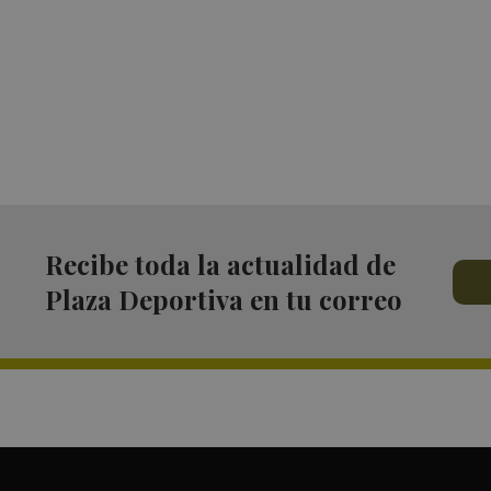
Recibe toda la actualidad de
Plaza Deportiva en tu correo