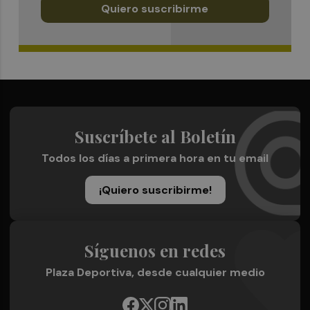
Quiero suscribirme
Suscríbete al Boletín
Todos los días a primera hora en tu email
¡Quiero suscribirme!
Síguenos en redes
Plaza Deportiva, desde cualquier medio