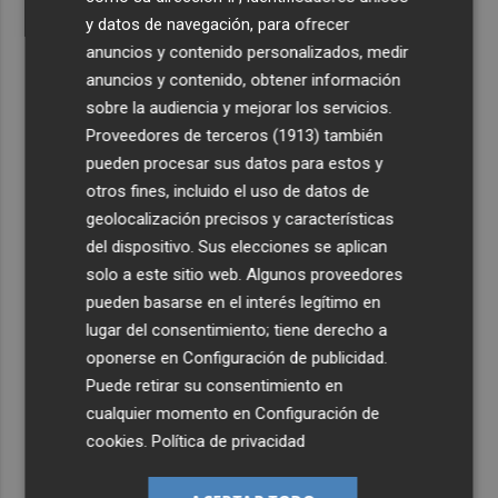
y datos de navegación, para ofrecer
anuncios y contenido personalizados, medir
anuncios y contenido, obtener información
sobre la audiencia y mejorar los servicios.
Proveedores de terceros (1913)
también
pueden procesar sus datos para estos y
otros fines, incluido el uso de datos de
geolocalización precisos y características
del dispositivo. Sus elecciones se aplican
solo a este sitio web. Algunos proveedores
pueden basarse en el interés legítimo en
lugar del consentimiento; tiene derecho a
oponerse en
Configuración de publicidad
.
Puede retirar su consentimiento en
cualquier momento en
Configuración de
cookies
.
Política de privacidad