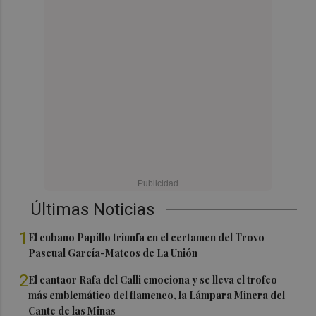
Últimas Noticias
1
El cubano Papillo triunfa en el certamen del Trovo
Pascual García-Mateos de La Unión
2
El cantaor Rafa del Calli emociona y se lleva el trofeo
más emblemático del flamenco, la Lámpara Minera del
Cante de las Minas