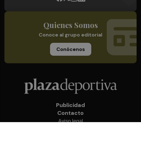
Quienes Somos
Conoce al grupo editorial
Conócenos
Publicidad
Contacto
Aviso legal
Política de privacidad
Cookies