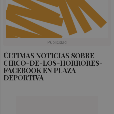
ÚLTIMAS NOTICIAS SOBRE
CIRCO-DE-LOS-HORRORES-
FACEBOOK EN PLAZA
DEPORTIVA