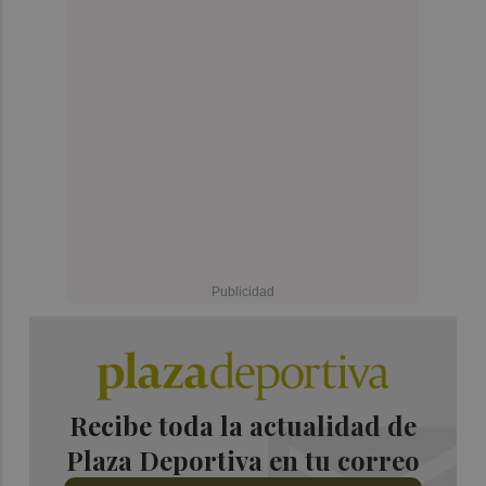
Recibe toda la actualidad de
Plaza Deportiva en tu correo