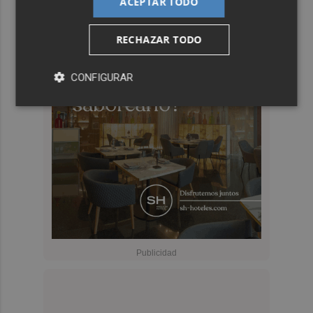
ACEPTAR TODO
RECHAZAR TODO
CONFIGURAR