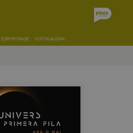
ESPORTBASE
FOTOGALERÍA