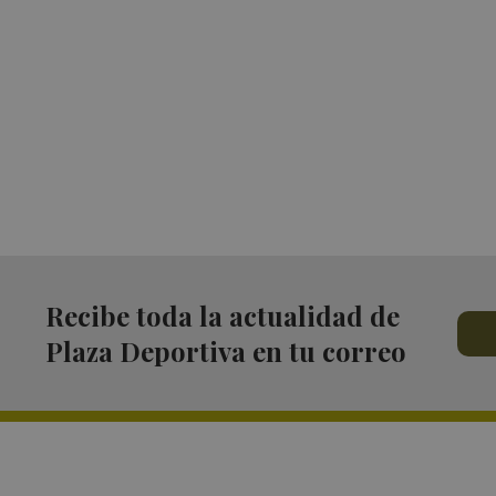
Recibe toda la actualidad de
Plaza Deportiva en tu correo