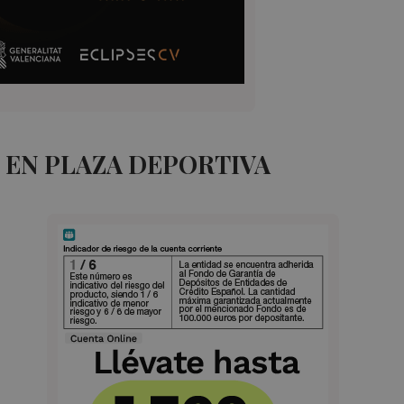
 EN PLAZA DEPORTIVA