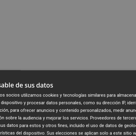
able de sus datos
os socios utilizamos cookies y tecnologías similares para almacena
dispositivo y procesar datos personales, como su dirección IP, iden
ción, para ofrecer anuncios y contenido personalizados, medir anun
n sobre la audiencia y mejorar los servicios.
Proveedores de tercer
s datos para estos y otros fines, incluido el uso de datos de geolo
rísticas del dispositivo. Sus elecciones se aplican solo a este sitio