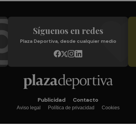
Síguenos en redes
Plaza Deportiva, desde cualquier medio
Publicidad
Contacto
Aviso legal
Política de privacidad
Cookies