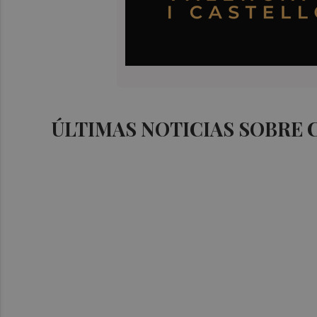
ÚLTIMAS NOTICIAS SOBRE 