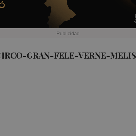
CIRCO-GRAN-FELE-VERNE-MELIS