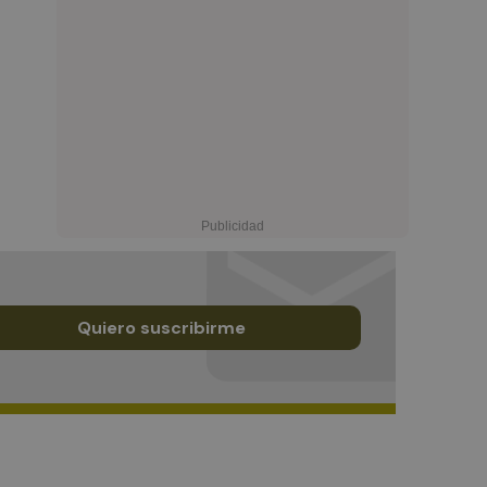
Quiero suscribirme