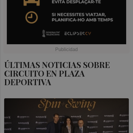
ÚLTIMAS NOTICIAS SOBRE
CIRCUITO EN PLAZA
DEPORTIVA