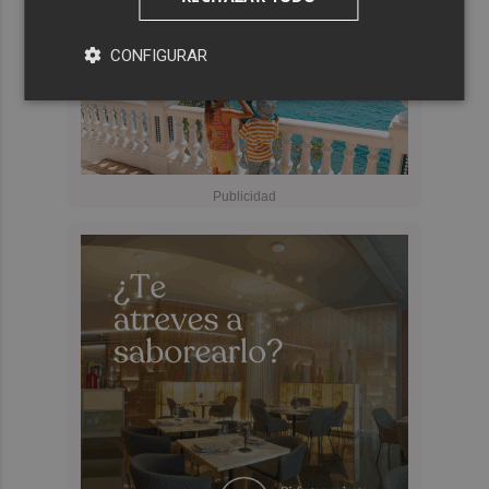
CONFIGURAR