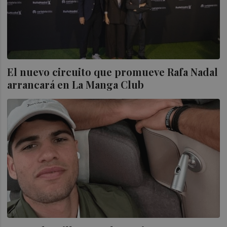
El nuevo circuito que promueve Rafa Nadal
arrancará en La Manga Club