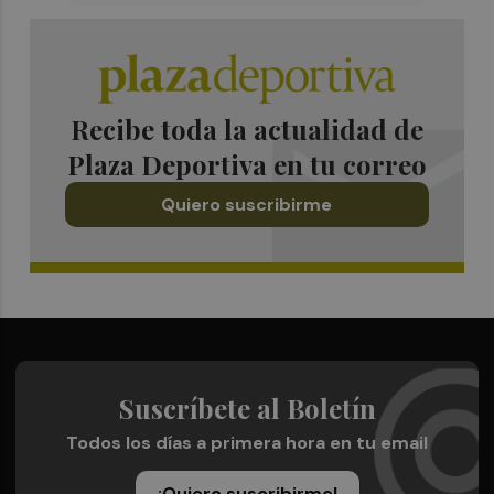
Recibe toda la actualidad de
Plaza Deportiva en tu correo
Quiero suscribirme
Suscríbete al Boletín
Todos los días a primera hora en tu email
¡Quiero suscribirme!