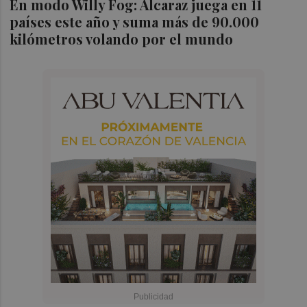
En modo Willy Fog: Alcaraz juega en 11
países este año y suma más de 90.000
kilómetros volando por el mundo