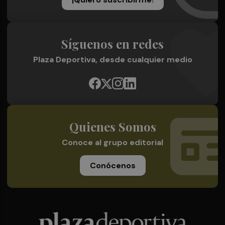
Síguenos en redes
Plaza Deportiva, desde cualquier medio
Quienes Somos
Conoce al grupo editorial
Conócenos