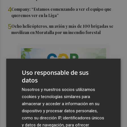
4
Company: “Estamos comenzando a ver el equipo que
queremos ver en la Liga”
5
Ocho helicópteros, un avión y más de 100 brigadas se
movilizan en Moratalla por un incendio forestal
Uso responsable de sus
datos
Nosotros y nuestros socios utilizamos
cookies y tecnologías similares para
almacenar y acceder a información en su
dispositivo y procesar datos personales,
como su dirección IP, identificadores únicos
y datos de navegación, para ofrecer