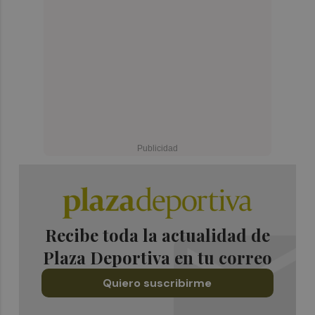
Recibe toda la actualidad de
Plaza Deportiva en tu correo
Quiero suscribirme