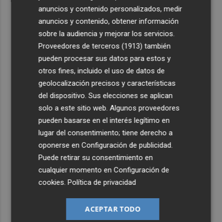
anuncios y contenido personalizados, medir
anuncios y contenido, obtener información
sobre la audiencia y mejorar los servicios.
Proveedores de terceros (1913)
también
pueden procesar sus datos para estos y
otros fines, incluido el uso de datos de
geolocalización precisos y características
del dispositivo. Sus elecciones se aplican
solo a este sitio web. Algunos proveedores
pueden basarse en el interés legítimo en
lugar del consentimiento; tiene derecho a
oponerse en
Configuración de publicidad
.
Puede retirar su consentimiento en
cualquier momento en
Configuración de
cookies
.
Política de privacidad
ACEPTAR TODO