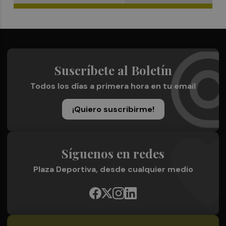
Suscríbete al Boletín
Todos los días a primera hora en tu email
¡Quiero suscribirme!
Síguenos en redes
Plaza Deportiva, desde cualquier medio