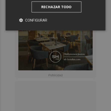
RECHAZAR TODO
CONFIGURAR