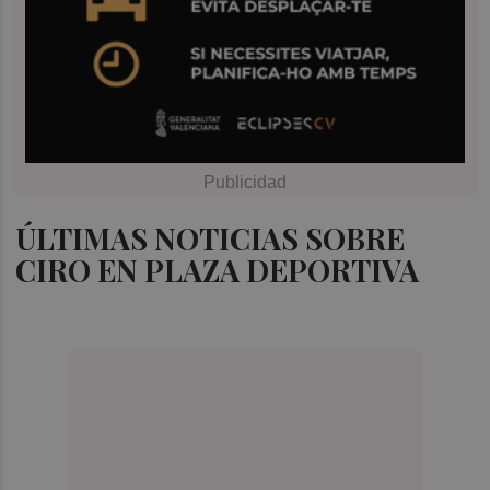
ÚLTIMAS NOTICIAS SOBRE
CIRO EN PLAZA DEPORTIVA