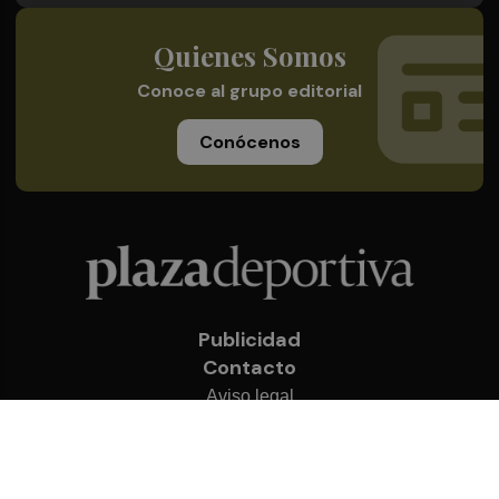
Quienes Somos
Conoce al grupo editorial
Conócenos
Publicidad
Contacto
Aviso legal
Política de privacidad
Cookies