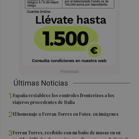
Últimas Noticias
1
España restablece los controles fronterizos a los
viajeros procedentes de Italia
2
El homenaje a Ferran Torres en Foios, en imágenes
3
Ferran Torres, recibido con un baño de masas en su