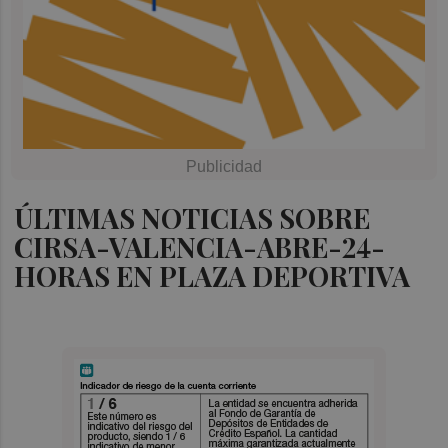
ÚLTIMAS NOTICIAS SOBRE
CIRSA-VALENCIA-ABRE-24-
HORAS EN PLAZA DEPORTIVA