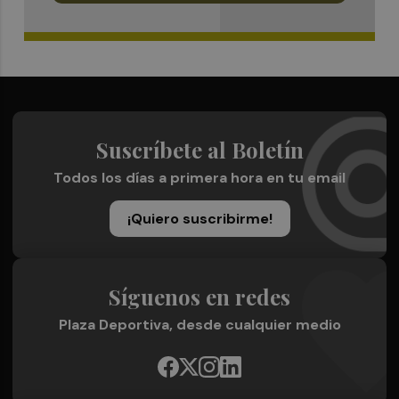
Suscríbete al Boletín
Todos los días a primera hora en tu email
¡Quiero suscribirme!
Síguenos en redes
Plaza Deportiva, desde cualquier medio