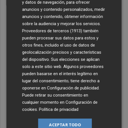
y datos de navegación, para ofrecer
anuncios y contenido personalizados, medir
anuncios y contenido, obtener información
sobre la audiencia y mejorar los servicios.
Proveedores de terceros (1913)
también
pueden procesar sus datos para estos y
otros fines, incluido el uso de datos de
geolocalización precisos y características
del dispositivo. Sus elecciones se aplican
solo a este sitio web. Algunos proveedores
pueden basarse en el interés legítimo en
lugar del consentimiento; tiene derecho a
oponerse en
Configuración de publicidad
.
Puede retirar su consentimiento en
cualquier momento en
Configuración de
cookies
.
Política de privacidad
ACEPTAR TODO