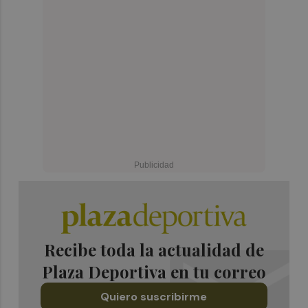
Recibe toda la actualidad de
Plaza Deportiva en tu correo
Quiero suscribirme