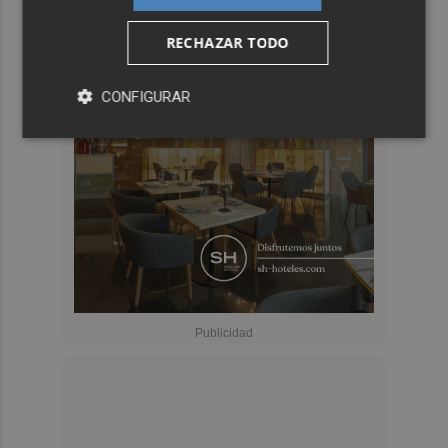
RECHAZAR TODO
CONFIGURAR